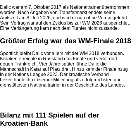
Dalic war am 7. Oktober 2017 als Nationaltrainer übernommen
worden. Nach Angaben von Transfermarkt endete seine
Amtszeit am 8. Juli 2026, dort wird er nun ohne Verein geführt.
Sein Vertrag war auf den Zyklus bis zur WM 2026 ausgerichtet.
Eine Verlängerung kam nach dem Turnier nicht zustande.
Größter Erfolg war das WM-Finale 2018
Sportlich bleibt Dalic vor allem mit der WM 2018 verbunden.
Kroatien erreichte in Russland das Finale und verlor dort
gegen Frankreich. Vier Jahre später führte Dalic die
Mannschaft in Katar auf Platz drei. Hinzu kam der Finaleinzug
in der Nations League 2023. Der kroatische Verband
bezeichnete ihn in seiner Mitteilung als erfolgreichsten und
dienstältesten Nationaltrainer in der Geschichte des Landes.
Anzeige
Bilanz mit 111 Spielen auf der
Kroatien-Bank