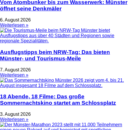
Vom Atombunker bis zum Wasserwerk: Münster
öffnet seine Denkmäler
6. August 2026
Weiterlesen »
Ausflugstipps beim NRW-Tag: Das bieten
Münster- und Tourismus-Meile
7. August 2026
Weiterlesen »
18 Abende, 18 Filme: Das große
Sommernachtskino startet am Schlossplatz
3. August 2026
Weiterlesen »