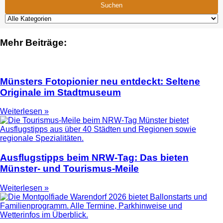
Suchen
Mehr Beiträge:
Münsters Fotopionier neu entdeckt: Seltene
Originale im Stadtmuseum
Weiterlesen »
Ausflugstipps beim NRW-Tag: Das bieten
Münster- und Tourismus-Meile
Weiterlesen »