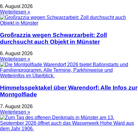
6. August 2026
Weiterlesen »
Großrazzia wegen Schwarzarbeit: Zoll
durchsucht auch Objekt in Münster
6. August 2026
Weiterlesen »
Himmelsspektakel über Warendorf: Alle Infos zur
Montgolfiade
7. August 2026
Weiterlesen »