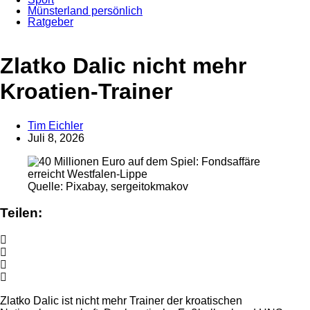
Münsterland persönlich
Ratgeber
Anzeige
Zlatko Dalic nicht mehr
Kroatien-Trainer
Tim Eichler
Juli 8, 2026
Quelle: Pixabay, sergeitokmakov
Teilen:
Zlatko Dalic ist nicht mehr Trainer der kroatischen