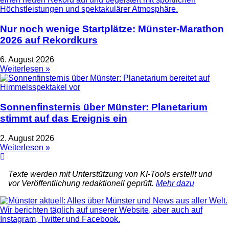
Nur noch wenige Startplätze: Münster-Marathon
2026 auf Rekordkurs
6. August 2026
Weiterlesen »
Sonnenfinsternis über Münster: Planetarium
stimmt auf das Ereignis ein
2. August 2026
Weiterlesen »
Texte werden mit Unterstützung von KI-Tools erstellt und
vor Veröffentlichung redaktionell geprüft.
Mehr dazu