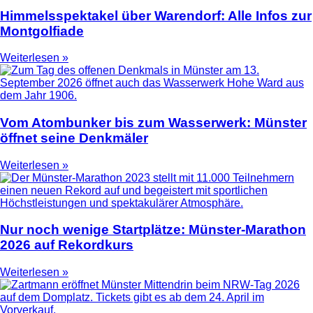
Himmelsspektakel über Warendorf: Alle Infos zur
Montgolfiade
Weiterlesen »
Vom Atombunker bis zum Wasserwerk: Münster
öffnet seine Denkmäler
Weiterlesen »
Nur noch wenige Startplätze: Münster-Marathon
2026 auf Rekordkurs
Weiterlesen »