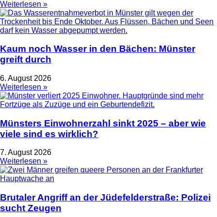
Weiterlesen »
Kaum noch Wasser in den Bächen: Münster
greift durch
6. August 2026
Weiterlesen »
Münsters Einwohnerzahl sinkt 2025 – aber wie
viele sind es wirklich?
7. August 2026
Weiterlesen »
Brutaler Angriff an der Jüdefelderstraße: Polizei
sucht Zeugen