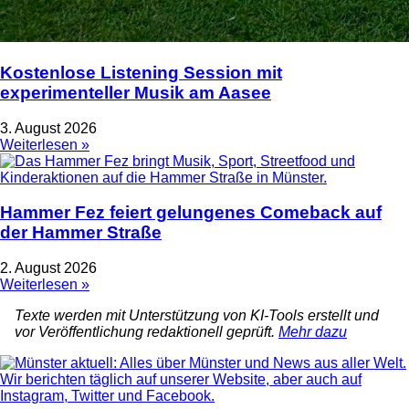
Kostenlose Listening Session mit
experimenteller Musik am Aasee
3. August 2026
Weiterlesen »
Hammer Fez feiert gelungenes Comeback auf
der Hammer Straße
2. August 2026
Weiterlesen »
Texte werden mit Unterstützung von KI-Tools erstellt und
vor Veröffentlichung redaktionell geprüft.
Mehr dazu