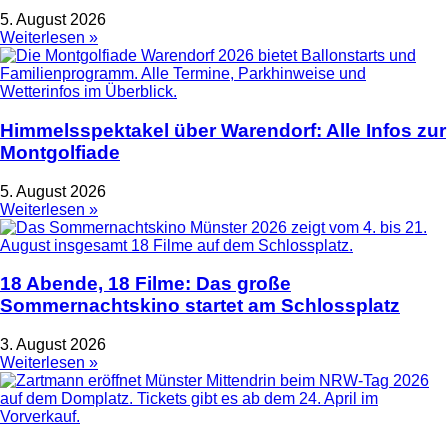
5. August 2026
Weiterlesen »
Himmelsspektakel über Warendorf: Alle Infos zur
Montgolfiade
5. August 2026
Weiterlesen »
18 Abende, 18 Filme: Das große
Sommernachtskino startet am Schlossplatz
3. August 2026
Weiterlesen »