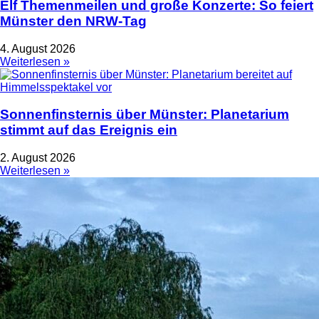
Elf Themenmeilen und große Konzerte: So feiert
Münster den NRW-Tag
4. August 2026
Weiterlesen »
Sonnenfinsternis über Münster: Planetarium
stimmt auf das Ereignis ein
2. August 2026
Weiterlesen »