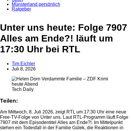
Münsterland persönlich
Ratgeber
Unter uns heute: Folge 7907
Alles am Ende?! läuft um
17:30 Uhr bei RTL
Tim Eichler
Juli 8, 2026
Anzeige
Anzeige
Tech Daily
Teilen:
Am Mittwoch, 8. Juli 2026, zeigt RTL um 17:30 Uhr eine neue
Free-TV-Folge von Unter uns. Laut RTL-Programm läuft Folge
7907 mit dem Episodentitel Alles am Ende?!. Im Mittelpunkt
stehen ein Todesfall in der Familie Gülek, die Reaktionen in