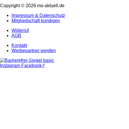
Copyright © 2026 ms-aktuell.de
Impressum & Datenschutz
Mitgliedschaft kündigen
Widerruf
AGB
Kontakt
Werbepartner werden
Instagram
Facebook-f