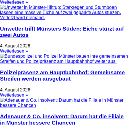
Weiterlesen »
Unwetter trifft Münsters Süden: Eiche stürzt auf
zwei Autos
4. August 2026
Weiterlesen »
Polizeipräsenz am Hauptbahnhof: Gemeinsame
Streifen werden ausgebaut
4. August 2026
Weiterlesen »
Adenauer & Co. insolvent: Darum hat die Filiale
in Münster bessere Chancen