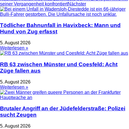
seiner Vergangenheit konfrontiert
Nächster
Tödlicher Bahnunfall in Havixbeck: Mann und
Hund von Zug erfasst
5. August 2026
Weiterlesen »
RB 63 zwischen Münster und Coesfeld: Acht
Züge fallen aus
5. August 2026
Weiterlesen »
Brutaler Angriff an der Jüdefelderstraße: Polizei
sucht Zeugen
5. August 2026