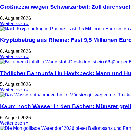
Großrazzia wegen Schwarzarbeit: Zoll durchsuch
6. August 2026
Weiterlesen »
Kryptobetrug aus Rheine: Fast 9,5 Millionen Euro
6. August 2026
Weiterlesen »
Tödlicher Bahnunfall in Havixbeck: Mann und Hu
5. August 2026
Weiterlesen »
Kaum noch Wasser in den Bächen: Münster greif
6. August 2026
Weiterlesen »