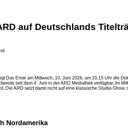
 ARD auf Deutschlands Titelt
eigt Das Erste am Mittwoch, 10. Juni 2026, um 20.15 Uhr die 
eits seit dem 4. Juni in der ARD Mediathek verfügbar. Im Mitt
d. Die ARD setzt damit nicht auf eine klassische Studio-Show,
ch Nordamerika