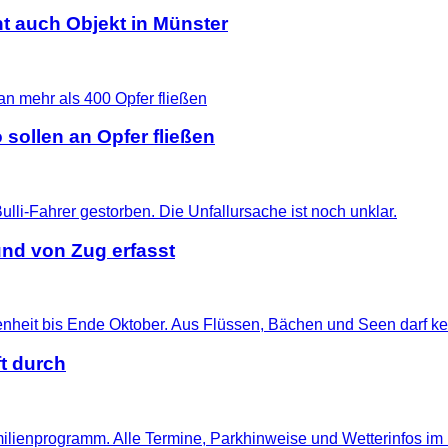
t auch Objekt in Münster
 sollen an Opfer fließen
nd von Zug erfasst
t durch