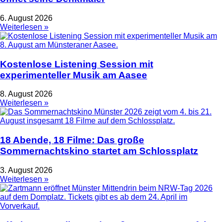
6. August 2026
Weiterlesen »
Kostenlose Listening Session mit
experimenteller Musik am Aasee
8. August 2026
Weiterlesen »
18 Abende, 18 Filme: Das große
Sommernachtskino startet am Schlossplatz
3. August 2026
Weiterlesen »