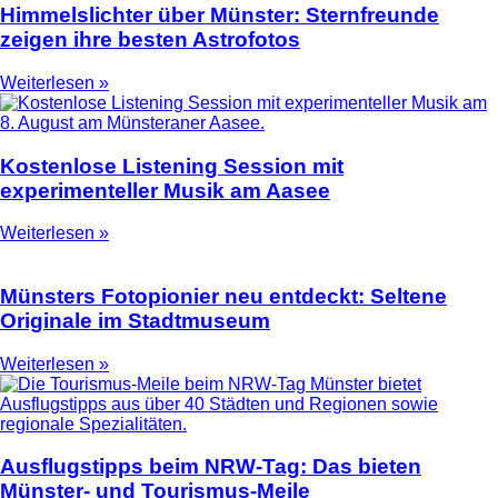
Himmelslichter über Münster: Sternfreunde
zeigen ihre besten Astrofotos
Weiterlesen »
Kostenlose Listening Session mit
experimenteller Musik am Aasee
Weiterlesen »
Münsters Fotopionier neu entdeckt: Seltene
Originale im Stadtmuseum
Weiterlesen »
Ausflugstipps beim NRW-Tag: Das bieten
Münster- und Tourismus-Meile