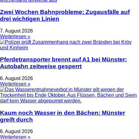
Zwei Wochen Bahnprobleme: Zugausfälle auf
drei wichtigen Linien
7. August 2026
Weiterlesen »
Pferdetransporter brennt auf A1 bei Münster:
Autobahn zeitweise gesperrt
6. August 2026
Weiterlesen »
Kaum noch Wasser in den Bächen: Münster
greift durch
6. August 2026
Weiterlesen »