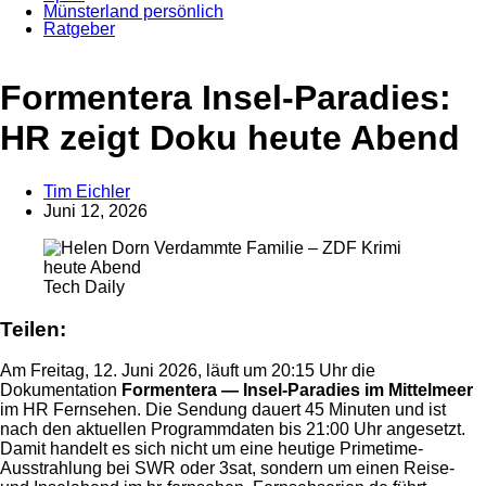
Münsterland persönlich
Ratgeber
Anzeige
Formentera Insel-Paradies:
HR zeigt Doku heute Abend
Tim Eichler
Juni 12, 2026
Tech Daily
Teilen:
Am Freitag, 12. Juni 2026, läuft um 20:15 Uhr die
Dokumentation
Formentera — Insel-Paradies im Mittelmeer
im HR Fernsehen. Die Sendung dauert 45 Minuten und ist
nach den aktuellen Programmdaten bis 21:00 Uhr angesetzt.
Damit handelt es sich nicht um eine heutige Primetime-
Ausstrahlung bei SWR oder 3sat, sondern um einen Reise-