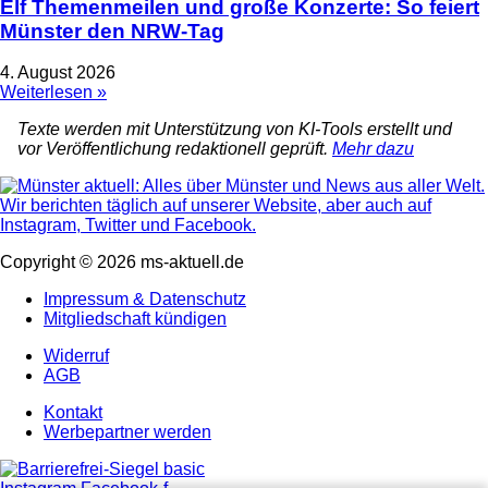
Elf Themenmeilen und große Konzerte: So feiert
Münster den NRW-Tag
4. August 2026
Weiterlesen »
Texte werden mit Unterstützung von KI-Tools erstellt und
vor Veröffentlichung redaktionell geprüft.
Mehr dazu
Copyright © 2026 ms-aktuell.de
Impressum & Datenschutz
Mitgliedschaft kündigen
Widerruf
AGB
Kontakt
Werbepartner werden