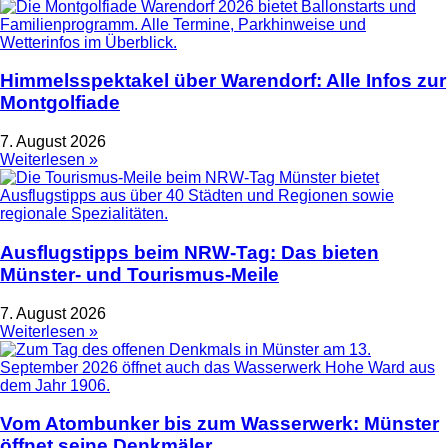
Himmelsspektakel über Warendorf: Alle Infos zur
Montgolfiade
7. August 2026
Weiterlesen »
Ausflugstipps beim NRW-Tag: Das bieten
Münster- und Tourismus-Meile
7. August 2026
Weiterlesen »
Vom Atombunker bis zum Wasserwerk: Münster
öffnet seine Denkmäler