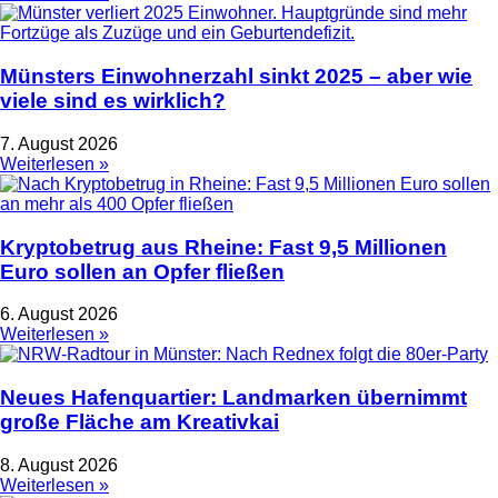
Münsters Einwohnerzahl sinkt 2025 – aber wie
viele sind es wirklich?
7. August 2026
Weiterlesen »
Kryptobetrug aus Rheine: Fast 9,5 Millionen
Euro sollen an Opfer fließen
6. August 2026
Weiterlesen »
Neues Hafenquartier: Landmarken übernimmt
große Fläche am Kreativkai
8. August 2026
Weiterlesen »