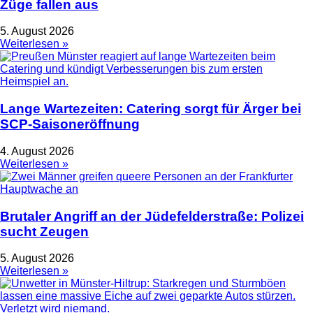
Züge fallen aus
5. August 2026
Weiterlesen »
Lange Wartezeiten: Catering sorgt für Ärger bei
SCP-Saisoneröffnung
4. August 2026
Weiterlesen »
Brutaler Angriff an der Jüdefelderstraße: Polizei
sucht Zeugen
5. August 2026
Weiterlesen »