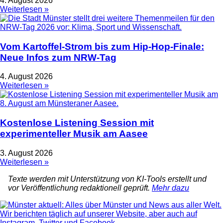
4. August 2026
Weiterlesen »
Vom Kartoffel-Strom bis zum Hip-Hop-Finale:
Neue Infos zum NRW-Tag
4. August 2026
Weiterlesen »
Kostenlose Listening Session mit
experimenteller Musik am Aasee
3. August 2026
Weiterlesen »
Texte werden mit Unterstützung von KI-Tools erstellt und
vor Veröffentlichung redaktionell geprüft.
Mehr dazu