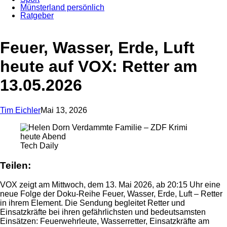
Münsterland persönlich
Ratgeber
Anzeige
Feuer, Wasser, Erde, Luft
heute auf VOX: Retter am
13.05.2026
Tim Eichler
Mai 13, 2026
Tech Daily
Teilen:
VOX zeigt am Mittwoch, dem 13. Mai 2026, ab 20:15 Uhr eine
neue Folge der Doku-Reihe Feuer, Wasser, Erde, Luft – Retter
in ihrem Element. Die Sendung begleitet Retter und
Einsatzkräfte bei ihren gefährlichsten und bedeutsamsten
Einsätzen: Feuerwehrleute, Wasserretter, Einsatzkräfte am