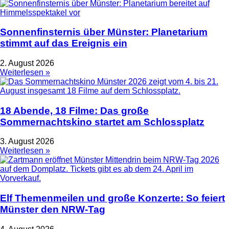
Sonnenfinsternis über Münster: Planetarium
stimmt auf das Ereignis ein
2. August 2026
Weiterlesen »
18 Abende, 18 Filme: Das große
Sommernachtskino startet am Schlossplatz
3. August 2026
Weiterlesen »
Elf Themenmeilen und große Konzerte: So feiert
Münster den NRW-Tag