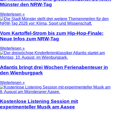
Münster den NRW-Tag
Weiterlesen »
Vom Kartoffel-Strom bis zum Hip-Hop-Finale:
Neue Infos zum NRW-Tag
Weiterlesen »
Atlantis bringt drei Wochen Ferienabenteuer in
den Wienburgpark
Weiterlesen »
Kostenlose Listening Session mit
experimenteller Musik am Aasee