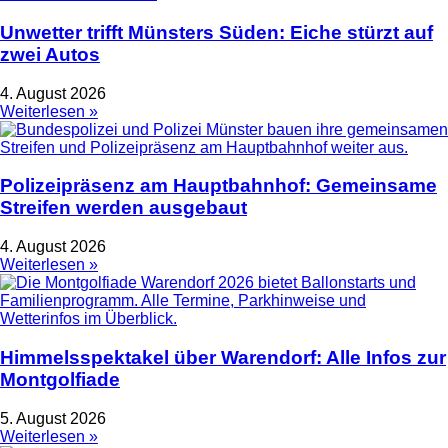
Unwetter trifft Münsters Süden: Eiche stürzt auf
zwei Autos
4. August 2026
Weiterlesen »
Polizeipräsenz am Hauptbahnhof: Gemeinsame
Streifen werden ausgebaut
4. August 2026
Weiterlesen »
Himmelsspektakel über Warendorf: Alle Infos zur
Montgolfiade
5. August 2026
Weiterlesen »