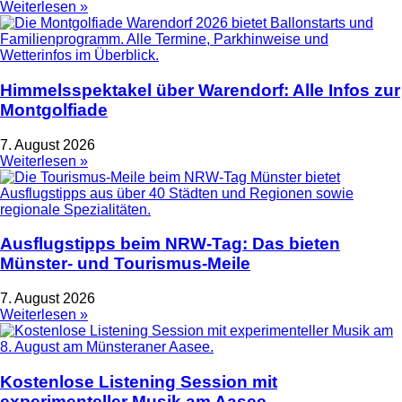
Weiterlesen »
Himmelsspektakel über Warendorf: Alle Infos zur
Montgolfiade
7. August 2026
Weiterlesen »
Ausflugstipps beim NRW-Tag: Das bieten
Münster- und Tourismus-Meile
7. August 2026
Weiterlesen »
Kostenlose Listening Session mit
experimenteller Musik am Aasee