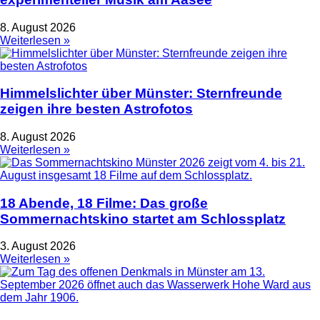
8. August 2026
Weiterlesen »
Himmelslichter über Münster: Sternfreunde
zeigen ihre besten Astrofotos
8. August 2026
Weiterlesen »
18 Abende, 18 Filme: Das große
Sommernachtskino startet am Schlossplatz
3. August 2026
Weiterlesen »