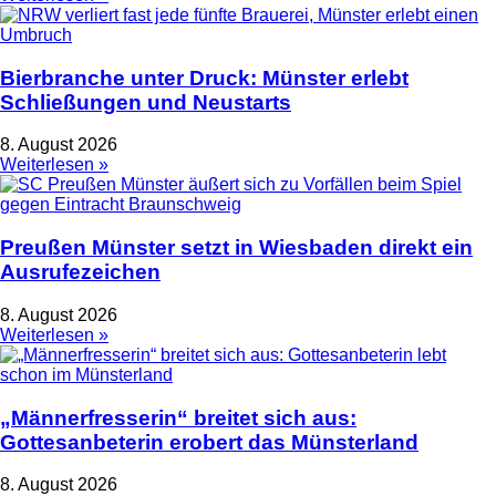
Bierbranche unter Druck: Münster erlebt
Schließungen und Neustarts
8. August 2026
Weiterlesen »
Preußen Münster setzt in Wiesbaden direkt ein
Ausrufezeichen
8. August 2026
Weiterlesen »
„Männerfresserin“ breitet sich aus:
Gottesanbeterin erobert das Münsterland
8. August 2026