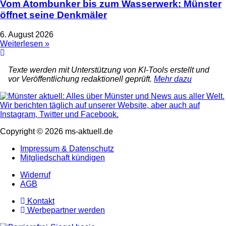
Vom Atombunker bis zum Wasserwerk: Münster
öffnet seine Denkmäler
6. August 2026
Weiterlesen »
Texte werden mit Unterstützung von KI-Tools erstellt und
vor Veröffentlichung redaktionell geprüft.
Mehr dazu
Copyright © 2026 ms-aktuell.de
Impressum & Datenschutz
Mitgliedschaft kündigen
Widerruf
AGB
Kontakt
Werbepartner werden