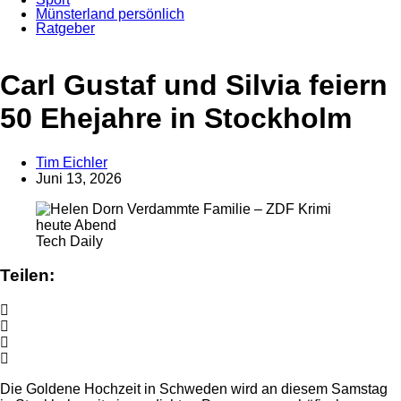
Münsterland persönlich
Ratgeber
Anzeige
Carl Gustaf und Silvia feiern
50 Ehejahre in Stockholm
Tim Eichler
Juni 13, 2026
Tech Daily
Teilen:
Die Goldene Hochzeit in Schweden wird an diesem Samstag