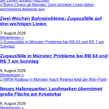
die Zinsen anhebt
Nächster
Zwei Wochen Bahnprobleme: Zugausfälle auf
drei wichtigen Linien
7. August 2026
Weiterlesen »
Zugausfälle in Münster: Probleme bei RB 63 und
RE 7 am Sonntag
9. August 2026
Weiterlesen »
Neues Hafenquartier: Landmarken übernimmt
große Fläche am Kreativkai
8. August 2026
Weiterlesen »