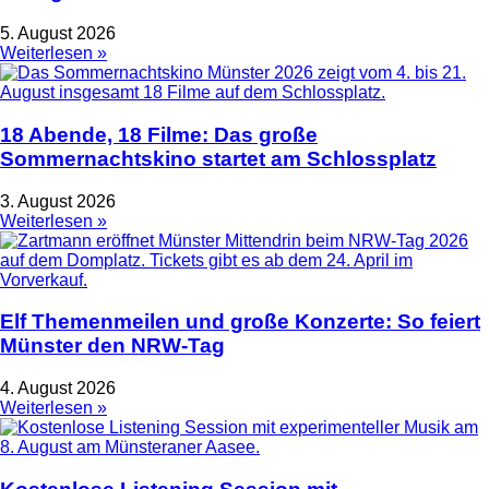
5. August 2026
Weiterlesen »
18 Abende, 18 Filme: Das große
Sommernachtskino startet am Schlossplatz
3. August 2026
Weiterlesen »
Elf Themenmeilen und große Konzerte: So feiert
Münster den NRW-Tag
4. August 2026
Weiterlesen »