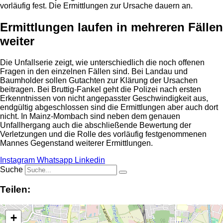
vorläufig fest. Die Ermittlungen zur Ursache dauern an.
Ermittlungen laufen in mehreren Fällen
weiter
Die Unfallserie zeigt, wie unterschiedlich die noch offenen
Fragen in den einzelnen Fällen sind. Bei Landau und
Baumholder sollen Gutachten zur Klärung der Ursachen
beitragen. Bei Bruttig-Fankel geht die Polizei nach ersten
Erkenntnissen von nicht angepasster Geschwindigkeit aus,
endgültig abgeschlossen sind die Ermittlungen aber auch dort
nicht. In Mainz-Mombach sind neben dem genauen
Unfallhergang auch die abschließende Bewertung der
Verletzungen und die Rolle des vorläufig festgenommenen
Mannes Gegenstand weiterer Ermittlungen.
Instagram
Whatsapp
Linkedin
Suche
Teilen:
+