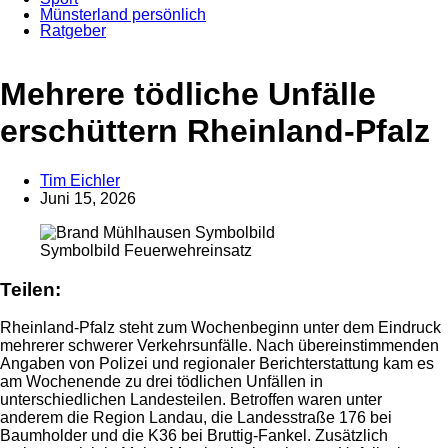
Münsterland persönlich
Ratgeber
Mehrere tödliche Unfälle
erschüttern Rheinland-Pfalz
Tim Eichler
Juni 15, 2026
Symbolbild Feuerwehreinsatz
Anzeige
Teilen:
Rheinland-Pfalz steht zum Wochenbeginn unter dem Eindruck
mehrerer schwerer Verkehrsunfälle. Nach übereinstimmenden
Angaben von Polizei und regionaler Berichterstattung kam es
am Wochenende zu drei tödlichen Unfällen in
unterschiedlichen Landesteilen. Betroffen waren unter
anderem die Region Landau, die Landesstraße 176 bei
Baumholder und die K36 bei Bruttig-Fankel. Zusätzlich