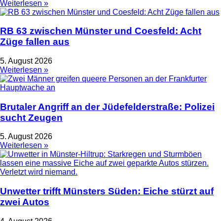
Weiterlesen »
RB 63 zwischen Münster und Coesfeld: Acht
Züge fallen aus
5. August 2026
Weiterlesen »
Brutaler Angriff an der Jüdefelderstraße: Polizei
sucht Zeugen
5. August 2026
Weiterlesen »
Unwetter trifft Münsters Süden: Eiche stürzt auf
zwei Autos