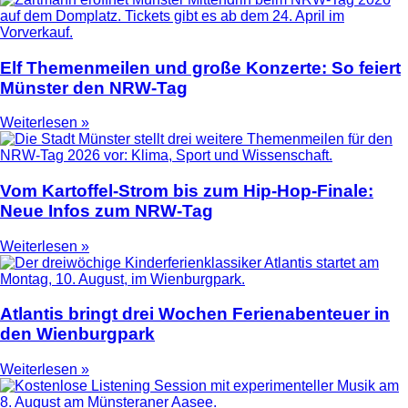
Elf Themenmeilen und große Konzerte: So feiert
Münster den NRW-Tag
Weiterlesen »
Vom Kartoffel-Strom bis zum Hip-Hop-Finale:
Neue Infos zum NRW-Tag
Weiterlesen »
Atlantis bringt drei Wochen Ferienabenteuer in
den Wienburgpark
Weiterlesen »