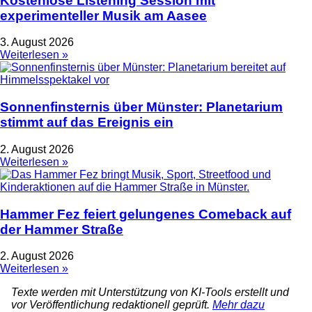
Kostenlose Listening Session mit
experimenteller Musik am Aasee
3. August 2026
Weiterlesen »
Sonnenfinsternis über Münster: Planetarium
stimmt auf das Ereignis ein
2. August 2026
Weiterlesen »
Hammer Fez feiert gelungenes Comeback auf
der Hammer Straße
2. August 2026
Weiterlesen »
Texte werden mit Unterstützung von KI-Tools erstellt und
vor Veröffentlichung redaktionell geprüft.
Mehr dazu