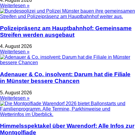
4. August 2026
Weiterlesen »
Polizeipräsenz am Hauptbahnhof: Gemeinsame
Streifen werden ausgebaut
4. August 2026
Weiterlesen »
Adenauer & Co. insolvent: Darum hat die Filiale
in Münster bessere Chancen
5. August 2026
Weiterlesen »
Himmelsspektakel über Warendorf: Alle Infos zur
Montgolfiade