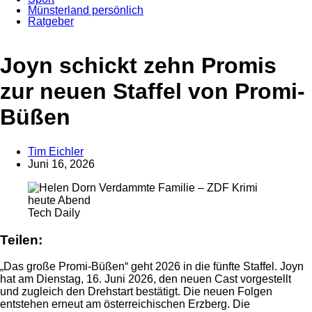
Münsterland persönlich
Ratgeber
Joyn schickt zehn Promis
zur neuen Staffel von Promi-
Büßen
Tim Eichler
Juni 16, 2026
Anzeige
Tech Daily
Teilen:
„Das große Promi-Büßen“ geht 2026 in die fünfte Staffel. Joyn
hat am Dienstag, 16. Juni 2026, den neuen Cast vorgestellt
und zugleich den Drehstart bestätigt. Die neuen Folgen
entstehen erneut am österreichischen Erzberg. Die