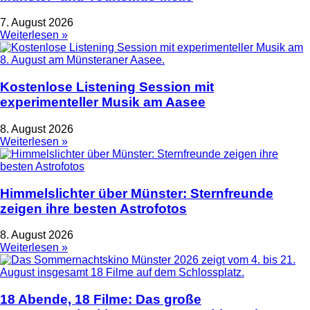
7. August 2026
Weiterlesen »
Kostenlose Listening Session mit
experimenteller Musik am Aasee
8. August 2026
Weiterlesen »
Himmelslichter über Münster: Sternfreunde
zeigen ihre besten Astrofotos
8. August 2026
Weiterlesen »
18 Abende, 18 Filme: Das große