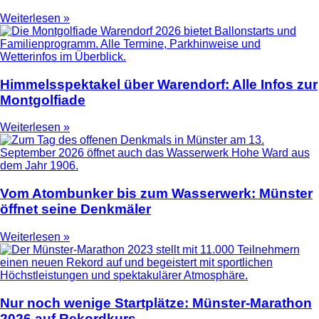
Weiterlesen »
Himmelsspektakel über Warendorf: Alle Infos zur
Montgolfiade
Weiterlesen »
Vom Atombunker bis zum Wasserwerk: Münster
öffnet seine Denkmäler
Weiterlesen »
Nur noch wenige Startplätze: Münster-Marathon
2026 auf Rekordkurs