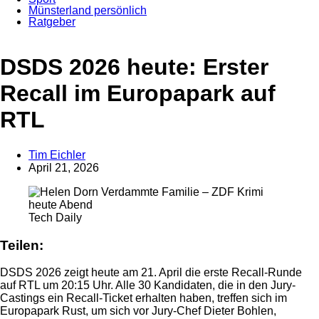
Münsterland persönlich
Ratgeber
Anzeige
DSDS 2026 heute: Erster
Recall im Europapark auf
RTL
Tim Eichler
April 21, 2026
Tech Daily
Teilen:
DSDS 2026 zeigt heute am 21. April die erste Recall-Runde
auf RTL um 20:15 Uhr. Alle 30 Kandidaten, die in den Jury-
Castings ein Recall-Ticket erhalten haben, treffen sich im
Europapark Rust, um sich vor Jury-Chef Dieter Bohlen,