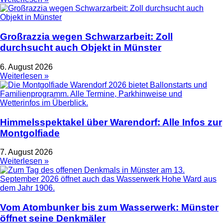
Großrazzia wegen Schwarzarbeit: Zoll
durchsucht auch Objekt in Münster
6. August 2026
Weiterlesen »
Himmelsspektakel über Warendorf: Alle Infos zur
Montgolfiade
7. August 2026
Weiterlesen »
Vom Atombunker bis zum Wasserwerk: Münster
öffnet seine Denkmäler