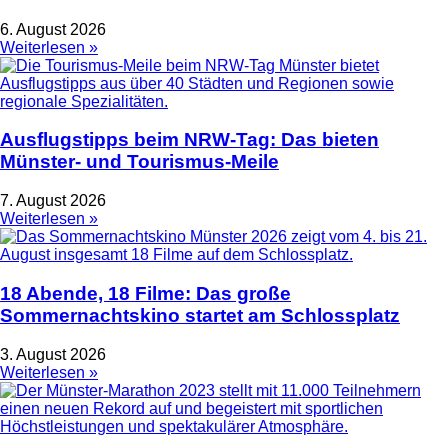
6. August 2026
Weiterlesen »
Ausflugstipps beim NRW-Tag: Das bieten
Münster- und Tourismus-Meile
7. August 2026
Weiterlesen »
18 Abende, 18 Filme: Das große
Sommernachtskino startet am Schlossplatz
3. August 2026
Weiterlesen »