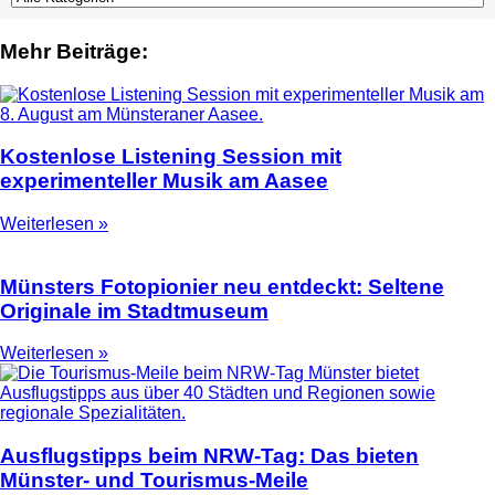
Mehr Beiträge:
Kostenlose Listening Session mit
experimenteller Musik am Aasee
Weiterlesen »
Münsters Fotopionier neu entdeckt: Seltene
Originale im Stadtmuseum
Weiterlesen »
Ausflugstipps beim NRW-Tag: Das bieten
Münster- und Tourismus-Meile