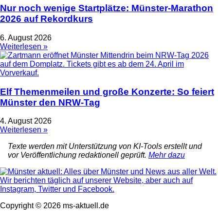
Nur noch wenige Startplätze: Münster-Marathon
2026 auf Rekordkurs
6. August 2026
Weiterlesen »
Elf Themenmeilen und große Konzerte: So feiert
Münster den NRW-Tag
4. August 2026
Weiterlesen »
Texte werden mit Unterstützung von KI-Tools erstellt und
vor Veröffentlichung redaktionell geprüft.
Mehr dazu
Copyright © 2026 ms-aktuell.de