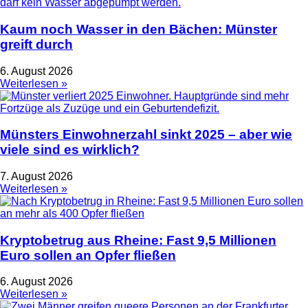
Kaum noch Wasser in den Bächen: Münster
greift durch
6. August 2026
Weiterlesen »
Münsters Einwohnerzahl sinkt 2025 – aber wie
viele sind es wirklich?
7. August 2026
Weiterlesen »
Kryptobetrug aus Rheine: Fast 9,5 Millionen
Euro sollen an Opfer fließen
6. August 2026
Weiterlesen »