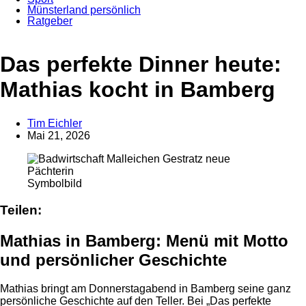
Münsterland persönlich
Ratgeber
Anzeige
Das perfekte Dinner heute:
Mathias kocht in Bamberg
Tim Eichler
Mai 21, 2026
Symbolbild
Teilen:
Mathias in Bamberg: Menü mit Motto
und persönlicher Geschichte
Mathias bringt am Donnerstagabend in Bamberg seine ganz
persönliche Geschichte auf den Teller. Bei „Das perfekte