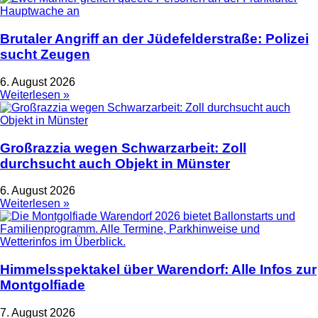
Brutaler Angriff an der Jüdefelderstraße: Polizei
sucht Zeugen
6. August 2026
Weiterlesen »
Großrazzia wegen Schwarzarbeit: Zoll
durchsucht auch Objekt in Münster
6. August 2026
Weiterlesen »
Himmelsspektakel über Warendorf: Alle Infos zur
Montgolfiade
7. August 2026