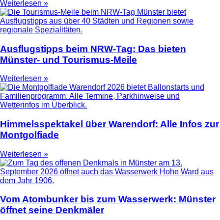
Weiterlesen »
Ausflugstipps beim NRW-Tag: Das bieten
Münster- und Tourismus-Meile
Weiterlesen »
Himmelsspektakel über Warendorf: Alle Infos zur
Montgolfiade
Weiterlesen »
Vom Atombunker bis zum Wasserwerk: Münster
öffnet seine Denkmäler