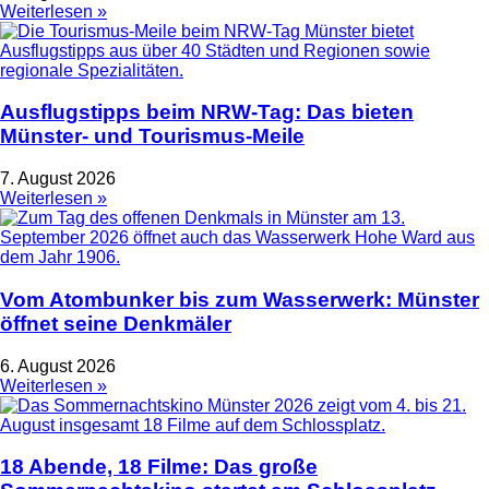
Weiterlesen »
Ausflugstipps beim NRW-Tag: Das bieten
Münster- und Tourismus-Meile
7. August 2026
Weiterlesen »
Vom Atombunker bis zum Wasserwerk: Münster
öffnet seine Denkmäler
6. August 2026
Weiterlesen »
18 Abende, 18 Filme: Das große