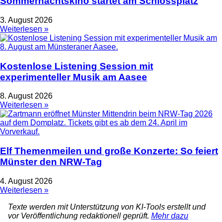
Sommernachtskino startet am Schlossplatz
3. August 2026
Weiterlesen »
Kostenlose Listening Session mit
experimenteller Musik am Aasee
8. August 2026
Weiterlesen »
Elf Themenmeilen und große Konzerte: So feiert
Münster den NRW-Tag
4. August 2026
Weiterlesen »
Texte werden mit Unterstützung von KI-Tools erstellt und
vor Veröffentlichung redaktionell geprüft.
Mehr dazu