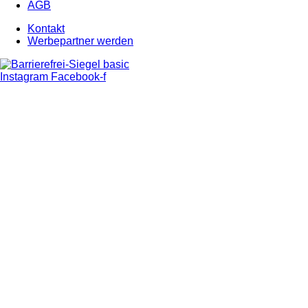
AGB
Kontakt
Werbepartner werden
Instagram
Facebook-f