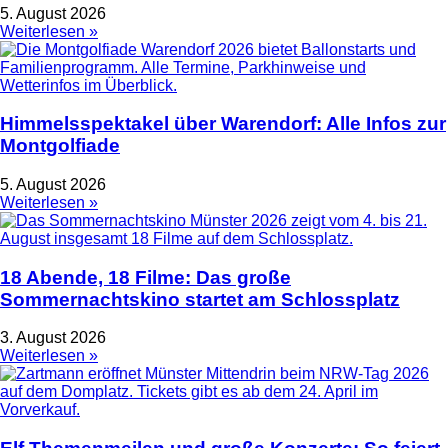
5. August 2026
Weiterlesen »
Himmelsspektakel über Warendorf: Alle Infos zur
Montgolfiade
5. August 2026
Weiterlesen »
18 Abende, 18 Filme: Das große
Sommernachtskino startet am Schlossplatz
3. August 2026
Weiterlesen »