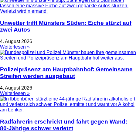
Unwetter trifft Münsters Süden: Eiche stürzt auf
zwei Autos
4. August 2026
Weiterlesen »
Polizeipräsenz am Hauptbahnhof: Gemeinsame
Streifen werden ausgebaut
4. August 2026
Weiterlesen »
Radfahrerin erschrickt und fährt gegen Wand:
80-Jährige schwer verletzt