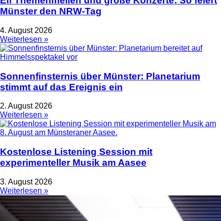
Elf Themenmeilen und große Konzerte: So feiert
Münster den NRW-Tag
4. August 2026
Weiterlesen »
Sonnenfinsternis über Münster: Planetarium
stimmt auf das Ereignis ein
2. August 2026
Weiterlesen »
Kostenlose Listening Session mit
experimenteller Musik am Aasee
3. August 2026
Weiterlesen »