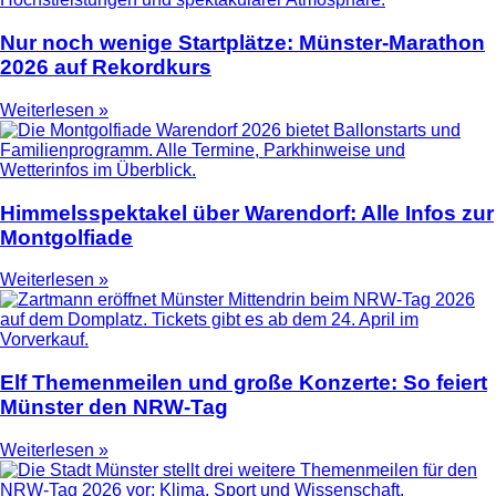
Nur noch wenige Startplätze: Münster-Marathon
2026 auf Rekordkurs
Weiterlesen »
Himmelsspektakel über Warendorf: Alle Infos zur
Montgolfiade
Weiterlesen »
Elf Themenmeilen und große Konzerte: So feiert
Münster den NRW-Tag
Weiterlesen »