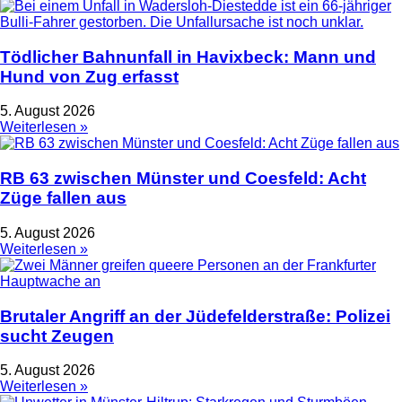
Tödlicher Bahnunfall in Havixbeck: Mann und
Hund von Zug erfasst
5. August 2026
Weiterlesen »
RB 63 zwischen Münster und Coesfeld: Acht
Züge fallen aus
5. August 2026
Weiterlesen »
Brutaler Angriff an der Jüdefelderstraße: Polizei
sucht Zeugen
5. August 2026
Weiterlesen »