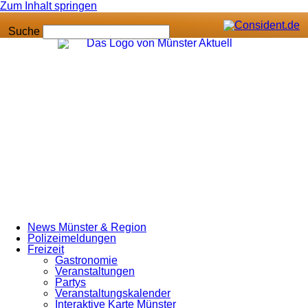
Zum Inhalt springen
Suche
News Münster & Region
Polizeimeldungen
Freizeit
Gastronomie
Veranstaltungen
Partys
Veranstaltungskalender
Interaktive Karte Münster