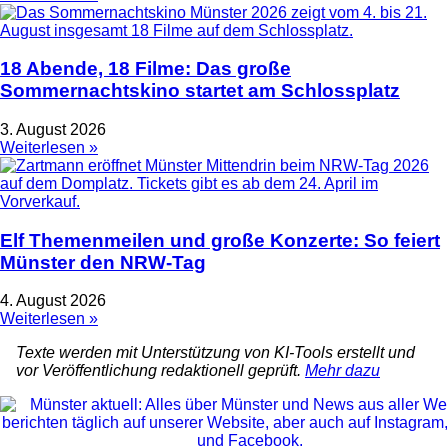
18 Abende, 18 Filme: Das große
Sommernachtskino startet am Schlossplatz
3. August 2026
Weiterlesen »
Elf Themenmeilen und große Konzerte: So feiert
Münster den NRW-Tag
4. August 2026
Weiterlesen »
Texte werden mit Unterstützung von KI-Tools erstellt und
vor Veröffentlichung redaktionell geprüft.
Mehr dazu