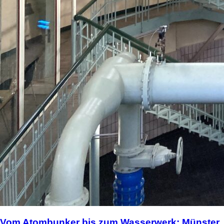
Vom Atombunker bis zum Wasserwerk: Münster