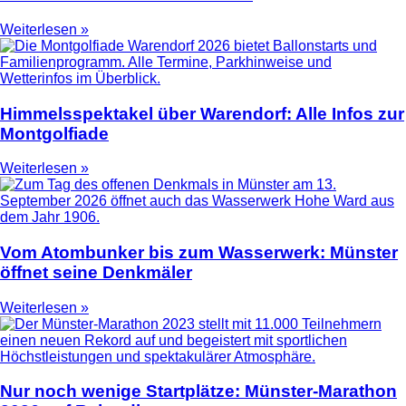
Weiterlesen »
Himmelsspektakel über Warendorf: Alle Infos zur
Montgolfiade
Weiterlesen »
Vom Atombunker bis zum Wasserwerk: Münster
öffnet seine Denkmäler
Weiterlesen »
Nur noch wenige Startplätze: Münster-Marathon