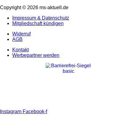
Copyright © 2026 ms-aktuell.de
Impressum & Datenschutz
Mitgliedschaft kündigen
Widerruf
AGB
Kontakt
Werbepartner werden
Instagram
Facebook-f