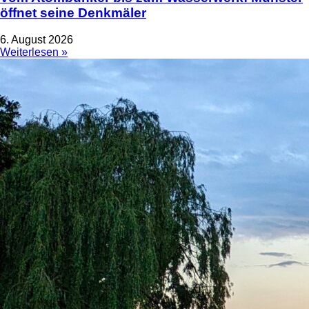
öffnet seine Denkmäler
6. August 2026
Weiterlesen »