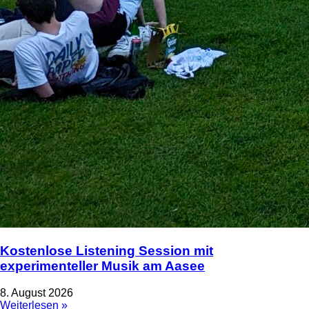
Kostenlose Listening Session mit
experimenteller Musik am Aasee
8. August 2026
Weiterlesen »