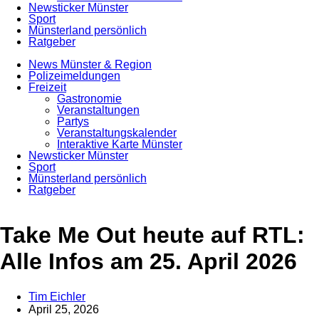
Newsticker Münster
Sport
Münsterland persönlich
Ratgeber
News Münster & Region
Polizeimeldungen
Freizeit
Gastronomie
Veranstaltungen
Partys
Veranstaltungskalender
Interaktive Karte Münster
Newsticker Münster
Sport
Münsterland persönlich
Ratgeber
Anzeige
Take Me Out heute auf RTL:
Alle Infos am 25. April 2026
Tim Eichler
April 25, 2026