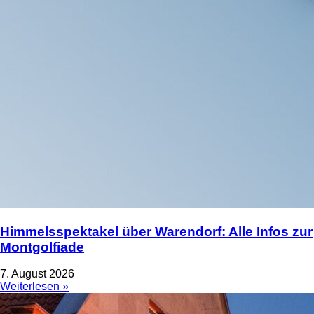
Himmelsspektakel über Warendorf: Alle Infos zur
Montgolfiade
7. August 2026
Weiterlesen »