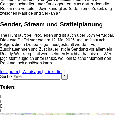
Gejagten schneller unter Druck geraten. Max darf zudem die
Rollen neu verteilen. Joyn kündigt außerdem eine Zuspitzung
zwischen Maurice und Serkan an.
Sender, Stream und Staffelplanung
The Hunt läuft bei ProSieben und ist auch über Joyn verfügbar.
Die erste Staffel startete am 12. Mai 2026 und umfasst acht
Folgen, die in Doppelfolgen ausgestrahlt werden. Für
Zuschauerinnen und Zuschauer ist die Sendung vor allem ein
Reality-Wettkampf mit wechselnden Machtverhältnissen: Wer
jagt, steht zugleich unter Druck, weil ein falscher Moment den
Rollentausch auslösen kann.
Instagram
Whatsapp
Linkedin
Suche
Teilen: