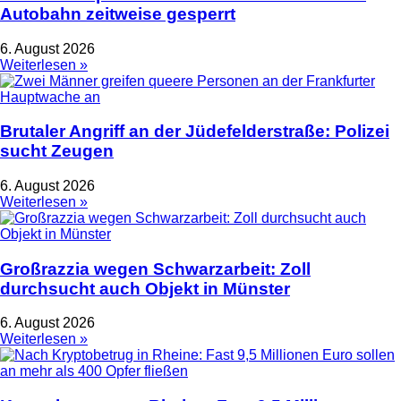
Autobahn zeitweise gesperrt
6. August 2026
Weiterlesen »
Brutaler Angriff an der Jüdefelderstraße: Polizei
sucht Zeugen
6. August 2026
Weiterlesen »
Großrazzia wegen Schwarzarbeit: Zoll
durchsucht auch Objekt in Münster
6. August 2026
Weiterlesen »