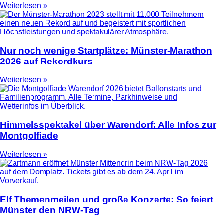
Weiterlesen »
Nur noch wenige Startplätze: Münster-Marathon
2026 auf Rekordkurs
Weiterlesen »
Himmelsspektakel über Warendorf: Alle Infos zur
Montgolfiade
Weiterlesen »
Elf Themenmeilen und große Konzerte: So feiert
Münster den NRW-Tag