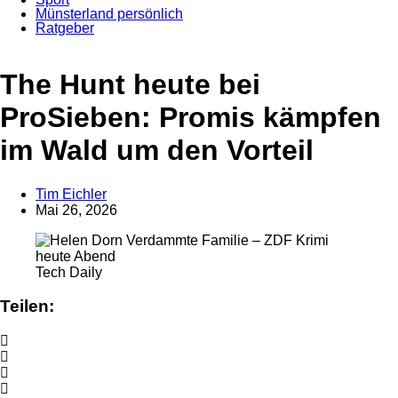
Münsterland persönlich
Ratgeber
Anzeige
The Hunt heute bei
ProSieben: Promis kämpfen
im Wald um den Vorteil
Tim Eichler
Mai 26, 2026
Tech Daily
Teilen: