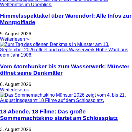
Himmelsspektakel über Warendorf: Alle Infos zur
Montgolfiade
5. August 2026
Weiterlesen »
Vom Atombunker bis zum Wasserwerk: Münster
öffnet seine Denkmäler
6. August 2026
Weiterlesen »
18 Abende, 18 Filme: Das große
Sommernachtskino startet am Schlossplatz
3. August 2026