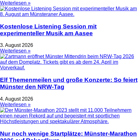
Weiterlesen »
Kostenlose Listening Session mit
experimenteller Musik am Aasee
3. August 2026
Weiterlesen »
Elf Themenmeilen und große Konzerte: So feiert
Münster den NRW-Tag
4. August 2026
Weiterlesen »
Nur noch wenige Startplätze: Münster-Marathon