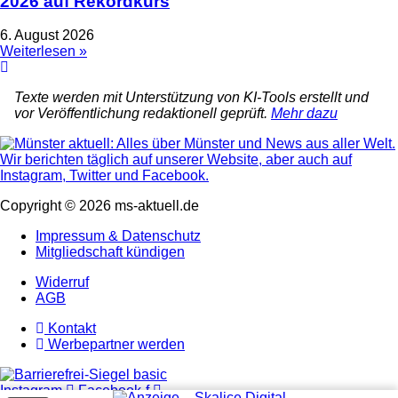
2026 auf Rekordkurs
6. August 2026
Weiterlesen »
Texte werden mit Unterstützung von KI-Tools erstellt und
vor Veröffentlichung redaktionell geprüft.
Mehr dazu
Copyright © 2026 ms-aktuell.de
Impressum & Datenschutz
Mitgliedschaft kündigen
Widerruf
AGB
Kontakt
Werbepartner werden
Instagram
Facebook-f