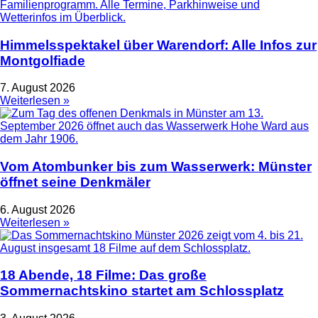
Himmelsspektakel über Warendorf: Alle Infos zur
Montgolfiade
7. August 2026
Weiterlesen »
Vom Atombunker bis zum Wasserwerk: Münster
öffnet seine Denkmäler
6. August 2026
Weiterlesen »
18 Abende, 18 Filme: Das große
Sommernachtskino startet am Schlossplatz