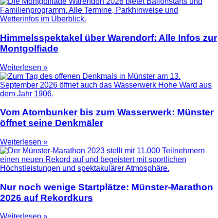
Himmelsspektakel über Warendorf: Alle Infos zur
Montgolfiade
Weiterlesen »
Vom Atombunker bis zum Wasserwerk: Münster
öffnet seine Denkmäler
Weiterlesen »
Nur noch wenige Startplätze: Münster-Marathon
2026 auf Rekordkurs
Weiterlesen »