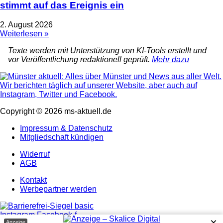
stimmt auf das Ereignis ein
2. August 2026
Weiterlesen »
Texte werden mit Unterstützung von KI-Tools erstellt und
vor Veröffentlichung redaktionell geprüft.
Mehr dazu
Copyright © 2026 ms-aktuell.de
Impressum & Datenschutz
Mitgliedschaft kündigen
Widerruf
AGB
Kontakt
Werbepartner werden
Instagram
Facebook-f
×
Anzeige