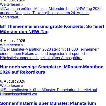
3. August 2026
Weiterlesen »
Elf Themenmeilen und große Konzerte: So feiert
Münster den NRW-Tag
4. August 2026
Weiterlesen »
Nur noch wenige Startplätze: Münster-Marathon
2026 auf Rekordkurs
6. August 2026
Weiterlesen »
Sonnenfinsternis über Münster: Planetarium