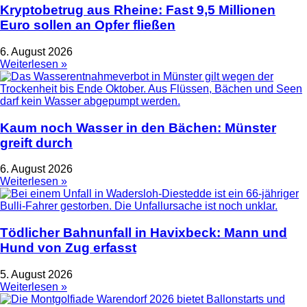
Kryptobetrug aus Rheine: Fast 9,5 Millionen
Euro sollen an Opfer fließen
6. August 2026
Weiterlesen »
Kaum noch Wasser in den Bächen: Münster
greift durch
6. August 2026
Weiterlesen »
Tödlicher Bahnunfall in Havixbeck: Mann und
Hund von Zug erfasst
5. August 2026
Weiterlesen »