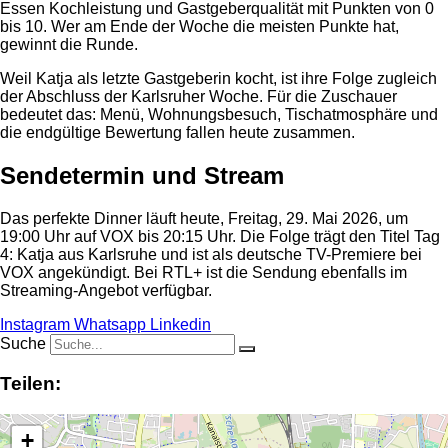
Essen Kochleistung und Gastgeberqualität mit Punkten von 0
bis 10. Wer am Ende der Woche die meisten Punkte hat,
gewinnt die Runde.
Weil Katja als letzte Gastgeberin kocht, ist ihre Folge zugleich
der Abschluss der Karlsruher Woche. Für die Zuschauer
bedeutet das: Menü, Wohnungsbesuch, Tischatmosphäre und
die endgültige Bewertung fallen heute zusammen.
Sendetermin und Stream
Das perfekte Dinner läuft heute, Freitag, 29. Mai 2026, um
19:00 Uhr auf VOX bis 20:15 Uhr. Die Folge trägt den Titel Tag
4: Katja aus Karlsruhe und ist als deutsche TV-Premiere bei
VOX angekündigt. Bei RTL+ ist die Sendung ebenfalls im
Streaming-Angebot verfügbar.
Instagram
Whatsapp
Linkedin
Suche
Teilen:
+