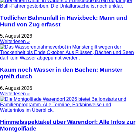
Tödlicher Bahnunfall in Havixbeck: Mann und
Hund von Zug erfasst
5. August 2026
Weiterlesen »
Kaum noch Wasser in den Bächen: Münster
greift durch
6. August 2026
Weiterlesen »
Himmelsspektakel über Warendorf: Alle Infos zur
Montgolfiade