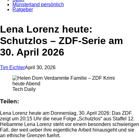
Münsterland persönlich
Ratgeber
Anzeige
Lena Lorenz heute:
Schutzlos – ZDF-Serie am
30. April 2026
Tim Eichler
April 30, 2026
Tech Daily
Teilen:
Lena Lorenz heute am Donnerstag, 30. April 2026: Das ZDF
zeigt um 20:15 Uhr die neue Folge „Schutzlos“ aus Staffel 12.
Hebamme Lena Lorenz steht vor einem besonders schwierigen
Fall, der weit ueber ihre eigentliche Arbeit hinausgeht und sie
an ethische Grenzen fuehrt.