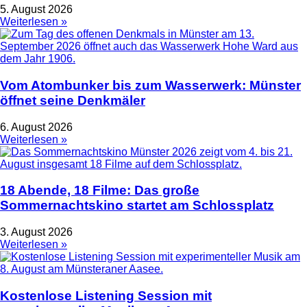
5. August 2026
Weiterlesen »
Vom Atombunker bis zum Wasserwerk: Münster
öffnet seine Denkmäler
6. August 2026
Weiterlesen »
18 Abende, 18 Filme: Das große
Sommernachtskino startet am Schlossplatz
3. August 2026
Weiterlesen »
Kostenlose Listening Session mit