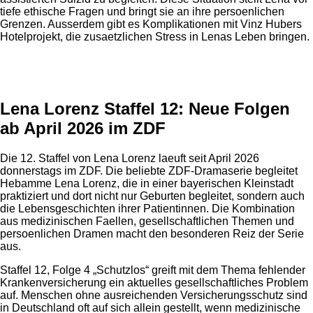
tiefe ethische Fragen und bringt sie an ihre persoenlichen
Grenzen. Ausserdem gibt es Komplikationen mit Vinz Hubers
Hotelprojekt, die zusaetzlichen Stress in Lenas Leben bringen.
Anzeige
Lena Lorenz Staffel 12: Neue Folgen
ab April 2026 im ZDF
Die 12. Staffel von Lena Lorenz laeuft seit April 2026
donnerstags im ZDF. Die beliebte ZDF-Dramaserie begleitet
Hebamme Lena Lorenz, die in einer bayerischen Kleinstadt
praktiziert und dort nicht nur Geburten begleitet, sondern auch
die Lebensgeschichten ihrer Patientinnen. Die Kombination
aus medizinischen Faellen, gesellschaftlichen Themen und
persoenlichen Dramen macht den besonderen Reiz der Serie
aus.
Staffel 12, Folge 4 „Schutzlos“ greift mit dem Thema fehlender
Krankenversicherung ein aktuelles gesellschaftliches Problem
auf. Menschen ohne ausreichenden Versicherungsschutz sind
in Deutschland oft auf sich allein gestellt, wenn medizinische