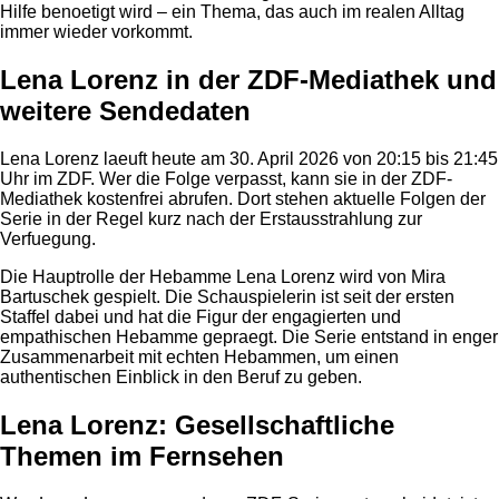
Hilfe benoetigt wird – ein Thema, das auch im realen Alltag
immer wieder vorkommt.
Lena Lorenz in der ZDF-Mediathek und
weitere Sendedaten
Lena Lorenz laeuft heute am 30. April 2026 von 20:15 bis 21:45
Uhr im ZDF. Wer die Folge verpasst, kann sie in der ZDF-
Mediathek kostenfrei abrufen. Dort stehen aktuelle Folgen der
Serie in der Regel kurz nach der Erstausstrahlung zur
Verfuegung.
Die Hauptrolle der Hebamme Lena Lorenz wird von Mira
Bartuschek gespielt. Die Schauspielerin ist seit der ersten
Staffel dabei und hat die Figur der engagierten und
empathischen Hebamme gepraegt. Die Serie entstand in enger
Zusammenarbeit mit echten Hebammen, um einen
authentischen Einblick in den Beruf zu geben.
Lena Lorenz: Gesellschaftliche
Themen im Fernsehen