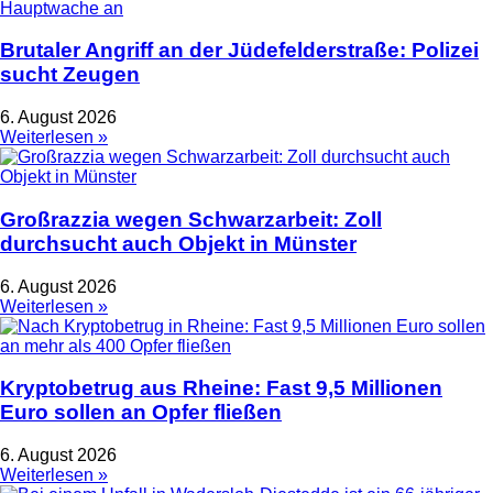
Brutaler Angriff an der Jüdefelderstraße: Polizei
sucht Zeugen
6. August 2026
Weiterlesen »
Großrazzia wegen Schwarzarbeit: Zoll
durchsucht auch Objekt in Münster
6. August 2026
Weiterlesen »
Kryptobetrug aus Rheine: Fast 9,5 Millionen
Euro sollen an Opfer fließen
6. August 2026
Weiterlesen »