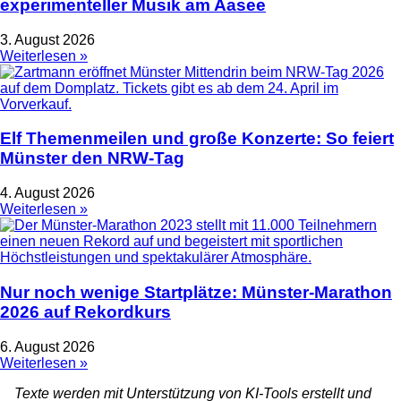
experimenteller Musik am Aasee
3. August 2026
Weiterlesen »
Elf Themenmeilen und große Konzerte: So feiert
Münster den NRW-Tag
4. August 2026
Weiterlesen »
Nur noch wenige Startplätze: Münster-Marathon
2026 auf Rekordkurs
6. August 2026
Weiterlesen »
Texte werden mit Unterstützung von KI-Tools erstellt und