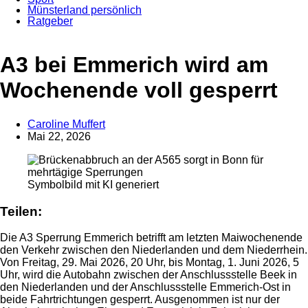
Münsterland persönlich
Ratgeber
A3 bei Emmerich wird am
Wochenende voll gesperrt
Caroline Muffert
Mai 22, 2026
Anzeige
Symbolbild mit KI generiert
Teilen:
Die A3 Sperrung Emmerich betrifft am letzten Maiwochenende
den Verkehr zwischen den Niederlanden und dem Niederrhein.
Von Freitag, 29. Mai 2026, 20 Uhr, bis Montag, 1. Juni 2026, 5
Uhr, wird die Autobahn zwischen der Anschlussstelle Beek in
den Niederlanden und der Anschlussstelle Emmerich-Ost in
beide Fahrtrichtungen gesperrt. Ausgenommen ist nur der