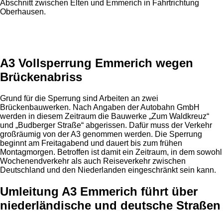
Abschnitt zwischen Elten und Emmerich in Fahrtrichtung
Oberhausen.
Anzeige
A3 Vollsperrung Emmerich wegen
Brückenabriss
Grund für die Sperrung sind Arbeiten an zwei
Brückenbauwerken. Nach Angaben der Autobahn GmbH
werden in diesem Zeitraum die Bauwerke „Zum Waldkreuz“
und „Budberger Straße“ abgerissen. Dafür muss der Verkehr
großräumig von der A3 genommen werden. Die Sperrung
beginnt am Freitagabend und dauert bis zum frühen
Montagmorgen. Betroffen ist damit ein Zeitraum, in dem sowohl
Wochenendverkehr als auch Reiseverkehr zwischen
Deutschland und den Niederlanden eingeschränkt sein kann.
Umleitung A3 Emmerich führt über
niederländische und deutsche Straßen