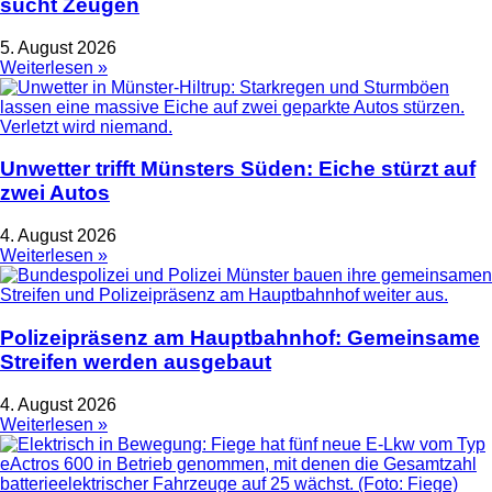
sucht Zeugen
5. August 2026
Weiterlesen »
Unwetter trifft Münsters Süden: Eiche stürzt auf
zwei Autos
4. August 2026
Weiterlesen »
Polizeipräsenz am Hauptbahnhof: Gemeinsame
Streifen werden ausgebaut
4. August 2026
Weiterlesen »