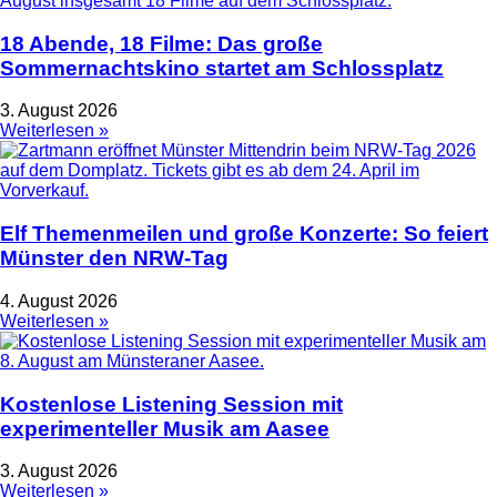
18 Abende, 18 Filme: Das große
Sommernachtskino startet am Schlossplatz
3. August 2026
Weiterlesen »
Elf Themenmeilen und große Konzerte: So feiert
Münster den NRW-Tag
4. August 2026
Weiterlesen »
Kostenlose Listening Session mit
experimenteller Musik am Aasee
3. August 2026
Weiterlesen »