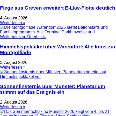
Fiege aus Greven erweitert E-Lkw-Flotte deutlich
4. August 2026
Weiterlesen »
Himmelsspektakel über Warendorf: Alle Infos zur
Montgolfiade
5. August 2026
Weiterlesen »
Sonnenfinsternis über Münster: Planetarium
stimmt auf das Ereignis ein
2. August 2026
Weiterlesen »