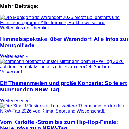
Mehr Beiträge:
Himmelsspektakel über Warendorf: Alle Infos zur
Montgolfiade
Weiterlesen »
Elf Themenmeilen und große Konzerte: So feiert
Münster den NRW-Tag
Weiterlesen »
Vom Kartoffel-Strom bis zum Hip-Hop-Finale:
Neue Infos zum NRW-Tag