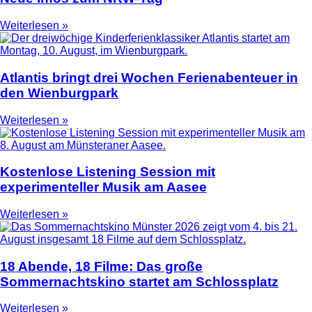
Weiterlesen »
Atlantis bringt drei Wochen Ferienabenteuer in
den Wienburgpark
Weiterlesen »
Kostenlose Listening Session mit
experimenteller Musik am Aasee
Weiterlesen »
18 Abende, 18 Filme: Das große
Sommernachtskino startet am Schlossplatz
Weiterlesen »