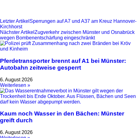
Letzter Artikel
Sperrungen auf A7 und A37 am Kreuz Hannover-
Kirchhorst
Nächster Artikel
Zugverkehr zwischen Münster und Osnabrück
wegen Bombenentschärfung eingeschränkt
Pferdetransporter brennt auf A1 bei Münster:
Autobahn zeitweise gesperrt
6. August 2026
Weiterlesen »
Kaum noch Wasser in den Bächen: Münster
greift durch
6. August 2026
Weiterlesen »