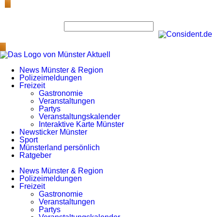
News Münster & Region
Polizeimeldungen
Freizeit
Gastronomie
Veranstaltungen
Partys
Veranstaltungskalender
Interaktive Karte Münster
Newsticker Münster
Sport
Münsterland persönlich
Ratgeber
News Münster & Region
Polizeimeldungen
Freizeit
Gastronomie
Veranstaltungen
Partys