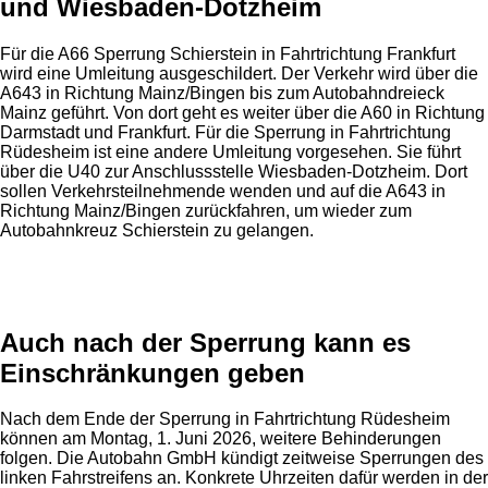
und Wiesbaden-Dotzheim
Für die A66 Sperrung Schierstein in Fahrtrichtung Frankfurt
wird eine Umleitung ausgeschildert. Der Verkehr wird über die
A643 in Richtung Mainz/Bingen bis zum Autobahndreieck
Mainz geführt. Von dort geht es weiter über die A60 in Richtung
Darmstadt und Frankfurt. Für die Sperrung in Fahrtrichtung
Rüdesheim ist eine andere Umleitung vorgesehen. Sie führt
über die U40 zur Anschlussstelle Wiesbaden-Dotzheim. Dort
sollen Verkehrsteilnehmende wenden und auf die A643 in
Richtung Mainz/Bingen zurückfahren, um wieder zum
Autobahnkreuz Schierstein zu gelangen.
Anzeige
Auch nach der Sperrung kann es
Einschränkungen geben
Nach dem Ende der Sperrung in Fahrtrichtung Rüdesheim
können am Montag, 1. Juni 2026, weitere Behinderungen
folgen. Die Autobahn GmbH kündigt zeitweise Sperrungen des
linken Fahrstreifens an. Konkrete Uhrzeiten dafür werden in der