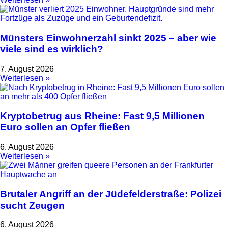
Münsters Einwohnerzahl sinkt 2025 – aber wie
viele sind es wirklich?
7. August 2026
Weiterlesen »
Kryptobetrug aus Rheine: Fast 9,5 Millionen
Euro sollen an Opfer fließen
6. August 2026
Weiterlesen »
Brutaler Angriff an der Jüdefelderstraße: Polizei
sucht Zeugen
6. August 2026