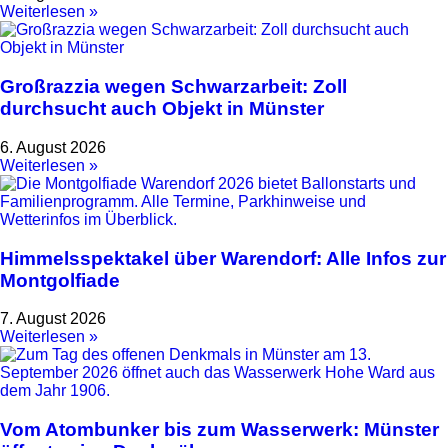
Weiterlesen »
Großrazzia wegen Schwarzarbeit: Zoll
durchsucht auch Objekt in Münster
6. August 2026
Weiterlesen »
Himmelsspektakel über Warendorf: Alle Infos zur
Montgolfiade
7. August 2026
Weiterlesen »
Vom Atombunker bis zum Wasserwerk: Münster