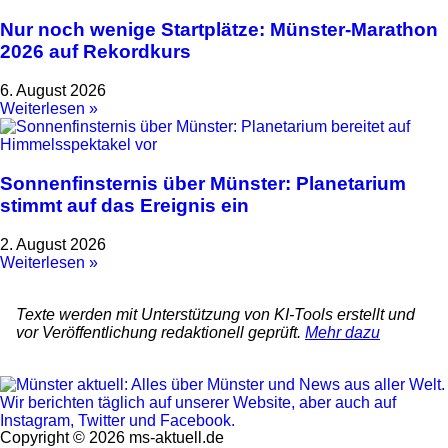
Nur noch wenige Startplätze: Münster-Marathon
2026 auf Rekordkurs
6. August 2026
Weiterlesen »
Sonnenfinsternis über Münster: Planetarium
stimmt auf das Ereignis ein
2. August 2026
Weiterlesen »
Texte werden mit Unterstützung von KI-Tools erstellt und
vor Veröffentlichung redaktionell geprüft.
Mehr dazu
Copyright © 2026 ms-aktuell.de