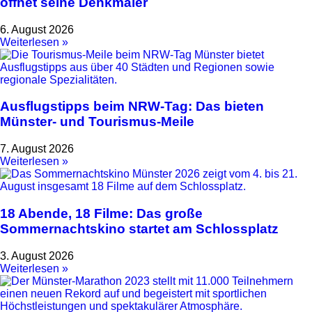
öffnet seine Denkmäler
6. August 2026
Weiterlesen »
Ausflugstipps beim NRW-Tag: Das bieten
Münster- und Tourismus-Meile
7. August 2026
Weiterlesen »
18 Abende, 18 Filme: Das große
Sommernachtskino startet am Schlossplatz
3. August 2026
Weiterlesen »