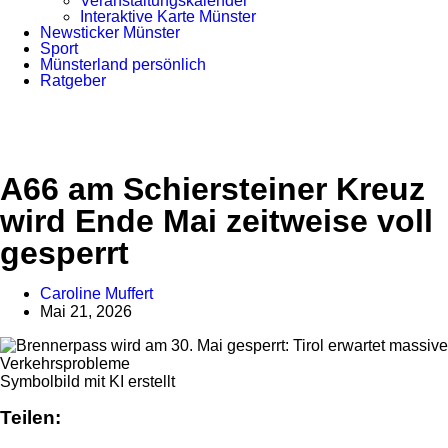
Veranstaltungskalender
Interaktive Karte Münster
Newsticker Münster
Sport
Münsterland persönlich
Ratgeber
Anzeige
A66 am Schiersteiner Kreuz
wird Ende Mai zeitweise voll
gesperrt
Caroline Muffert
Mai 21, 2026
Symbolbild mit KI erstellt
Teilen: