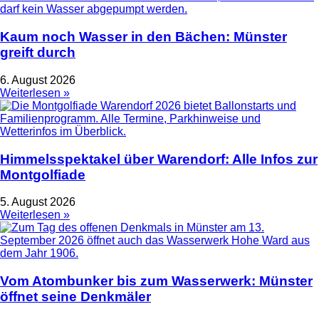
Kaum noch Wasser in den Bächen: Münster
greift durch
6. August 2026
Weiterlesen »
Himmelsspektakel über Warendorf: Alle Infos zur
Montgolfiade
5. August 2026
Weiterlesen »
Vom Atombunker bis zum Wasserwerk: Münster
öffnet seine Denkmäler