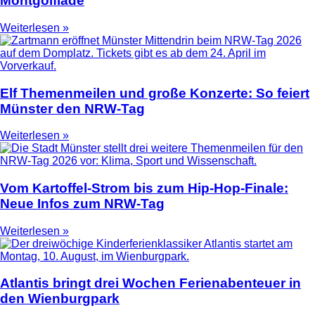
Montgolfiade
Weiterlesen »
Elf Themenmeilen und große Konzerte: So feiert
Münster den NRW-Tag
Weiterlesen »
Vom Kartoffel-Strom bis zum Hip-Hop-Finale:
Neue Infos zum NRW-Tag
Weiterlesen »
Atlantis bringt drei Wochen Ferienabenteuer in
den Wienburgpark