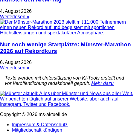
4. August 2026
Weiterlesen »
Nur noch wenige Startplätze: Münster-Marathon
2026 auf Rekordkurs
6. August 2026
Weiterlesen »
Texte werden mit Unterstützung von KI-Tools erstellt und
vor Veröffentlichung redaktionell geprüft.
Mehr dazu
Copyright © 2026 ms-aktuell.de
Impressum & Datenschutz
Mitgliedschaft kündigen