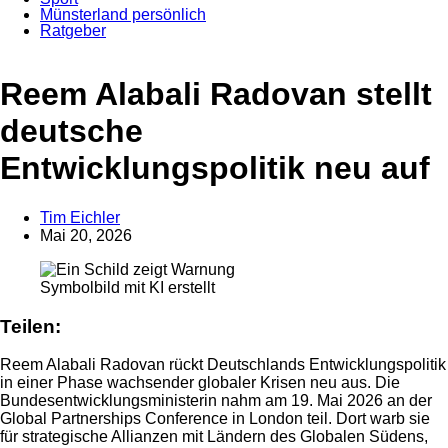
Münsterland persönlich
Ratgeber
Anzeige
Reem Alabali Radovan stellt
deutsche
Entwicklungspolitik neu auf
Tim Eichler
Mai 20, 2026
Symbolbild mit KI erstellt
Teilen:
Reem Alabali Radovan rückt Deutschlands Entwicklungspolitik
in einer Phase wachsender globaler Krisen neu aus. Die
Bundesentwicklungsministerin nahm am 19. Mai 2026 an der
Global Partnerships Conference in London teil. Dort warb sie
für strategische Allianzen mit Ländern des Globalen Südens,