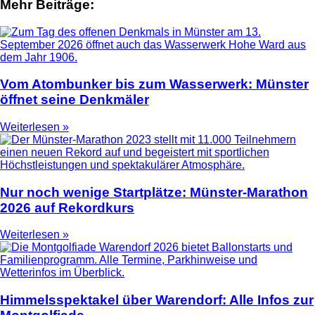
Mehr Beiträge:
Vom Atombunker bis zum Wasserwerk: Münster
öffnet seine Denkmäler
Weiterlesen »
Nur noch wenige Startplätze: Münster-Marathon
2026 auf Rekordkurs
Weiterlesen »
Himmelsspektakel über Warendorf: Alle Infos zur