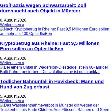
Großrazzia wegen Schwarzarbeit: Zoll
durchsucht auch Objekt in Münster
6. August 2026
Weiterlesen »
Kryptobetrug aus Rheine: Fast 9,5 Millionen
Euro sollen an Opfer fließen
6. August 2026
Weiterlesen »
Tödlicher Bahnunfall in Havixbeck: Mann und
Hund von Zug erfasst
5. August 2026
Weiterlesen »