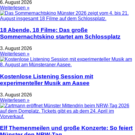
6. August 2026
Weiterlesen »
18 Abende, 18 Filme: Das große
Sommernachtskino startet am Schlossplatz
3. August 2026
Weiterlesen »
Kostenlose Listening Session mit
experimenteller Musik am Aasee
3. August 2026
Weiterlesen »
Elf Themenmeilen und große Konzerte: So feiert
Münster den NRW-Tag