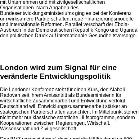
mit Unternehmen und mit zivilgesellschaftlichen
Organisationen. Nach Angaben des
Bundesentwicklungsministeriums ging es bei der Konferenz
um wirksamere Partnerschaften, neue Finanzierungsmodelle
und internationale Reformen. Parallel verschärft der Ebola-
Ausbruch in der Demokratischen Republik Kongo und Uganda
den politischen Druck auf internationale Gesundheitsvorsorge.
Anzeige
London wird zum Signal für eine
veränderte Entwicklungspolitik
Die Londoner Konferenz steht für einen Kurs, den Alabali
Radovan seit ihrem Amtsantritt als Bundesministerin für
wirtschaftliche Zusammenarbeit und Entwicklung verfolgt.
Deutschland will Entwicklungszusammenarbeit stärker an
strategischen Partnerschaften ausrichten. Im Mittelpunkt stehen
nicht mehr nur klassische staatliche Hilfsprogramme, sondern
Kooperationen zwischen Regierungen, Wirtschaft,
Wissenschaft und Zivilgesellschaft.