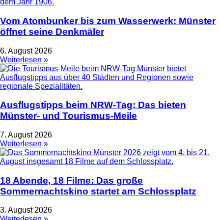
Vom Atombunker bis zum Wasserwerk: Münster
öffnet seine Denkmäler
6. August 2026
Weiterlesen »
Ausflugstipps beim NRW-Tag: Das bieten
Münster- und Tourismus-Meile
7. August 2026
Weiterlesen »
18 Abende, 18 Filme: Das große
Sommernachtskino startet am Schlossplatz
3. August 2026
Weiterlesen »