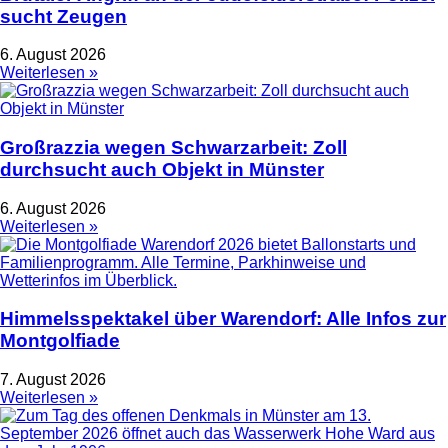
sucht Zeugen
6. August 2026
Weiterlesen »
Großrazzia wegen Schwarzarbeit: Zoll
durchsucht auch Objekt in Münster
6. August 2026
Weiterlesen »
Himmelsspektakel über Warendorf: Alle Infos zur
Montgolfiade
7. August 2026
Weiterlesen »