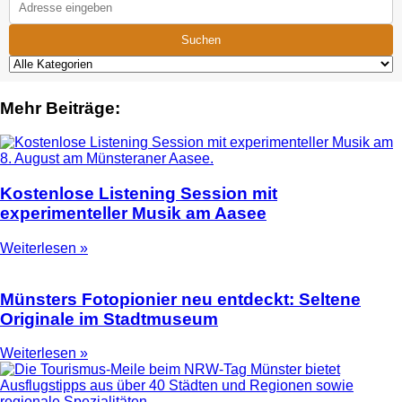
Suchen
Mehr Beiträge:
Kostenlose Listening Session mit
experimenteller Musik am Aasee
Weiterlesen »
Münsters Fotopionier neu entdeckt: Seltene
Originale im Stadtmuseum
Weiterlesen »