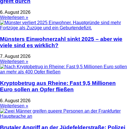
greift durch
6. August 2026
Weiterlesen »
Münsters Einwohnerzahl sinkt 2025 – aber wie
viele sind es wirklich?
7. August 2026
Weiterlesen »
Kryptobetrug aus Rheine: Fast 9,5 Millionen
Euro sollen an Opfer fließen
6. August 2026
Weiterlesen »
Brutaler Angriff an der Jüdefelderstraße: Polizei