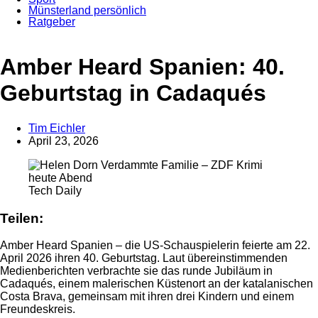
Münsterland persönlich
Ratgeber
Anzeige
Amber Heard Spanien: 40.
Geburtstag in Cadaqués
Tim Eichler
April 23, 2026
Tech Daily
Teilen:
Amber Heard Spanien – die US-Schauspielerin feierte am 22.
April 2026 ihren 40. Geburtstag. Laut übereinstimmenden
Medienberichten verbrachte sie das runde Jubiläum in
Cadaqués, einem malerischen Küstenort an der katalanischen
Costa Brava, gemeinsam mit ihren drei Kindern und einem
Freundeskreis.