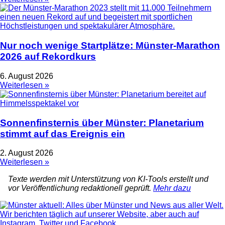
Nur noch wenige Startplätze: Münster-Marathon
2026 auf Rekordkurs
6. August 2026
Weiterlesen »
Sonnenfinsternis über Münster: Planetarium
stimmt auf das Ereignis ein
2. August 2026
Weiterlesen »
Texte werden mit Unterstützung von KI-Tools erstellt und
vor Veröffentlichung redaktionell geprüft.
Mehr dazu