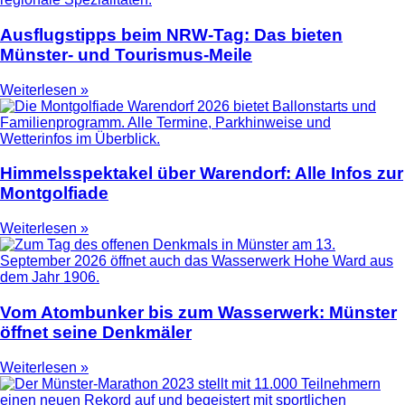
Ausflugstipps beim NRW-Tag: Das bieten
Münster- und Tourismus-Meile
Weiterlesen »
Himmelsspektakel über Warendorf: Alle Infos zur
Montgolfiade
Weiterlesen »
Vom Atombunker bis zum Wasserwerk: Münster
öffnet seine Denkmäler
Weiterlesen »