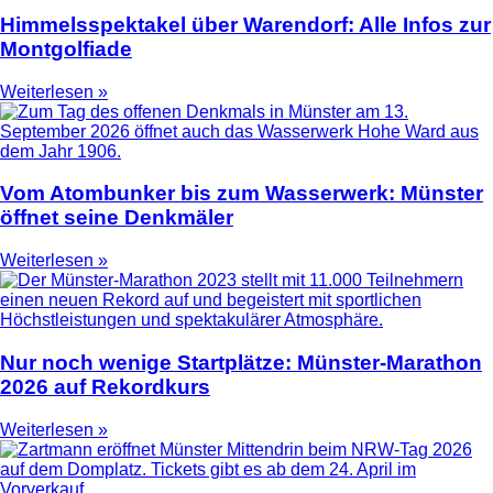
Himmelsspektakel über Warendorf: Alle Infos zur
Montgolfiade
Weiterlesen »
Vom Atombunker bis zum Wasserwerk: Münster
öffnet seine Denkmäler
Weiterlesen »
Nur noch wenige Startplätze: Münster-Marathon
2026 auf Rekordkurs
Weiterlesen »