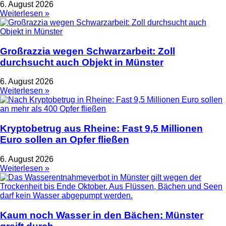
6. August 2026
Weiterlesen »
Großrazzia wegen Schwarzarbeit: Zoll
durchsucht auch Objekt in Münster
6. August 2026
Weiterlesen »
Kryptobetrug aus Rheine: Fast 9,5 Millionen
Euro sollen an Opfer fließen
6. August 2026
Weiterlesen »
Kaum noch Wasser in den Bächen: Münster