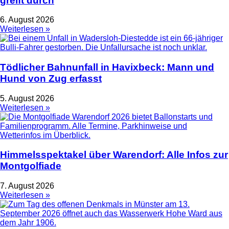
greift durch
6. August 2026
Weiterlesen »
Tödlicher Bahnunfall in Havixbeck: Mann und
Hund von Zug erfasst
5. August 2026
Weiterlesen »
Himmelsspektakel über Warendorf: Alle Infos zur
Montgolfiade
7. August 2026
Weiterlesen »