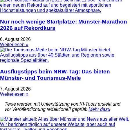
Nur noch wenige Startplätze: Münster-Marathon
2026 auf Rekordkurs
6. August 2026
Weiterlesen »
Ausflugstipps beim NRW-Tag: Das bieten
Münster- und Tourismus-Meile
7. August 2026
Weiterlesen »
Texte werden mit Unterstützung von KI-Tools erstellt und
vor Veröffentlichung redaktionell geprüft.
Mehr dazu