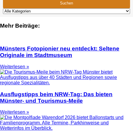
Suchen
Mehr Beiträge:
Münsters Fotopionier neu entdeckt: Seltene
Originale im Stadtmuseum
Weiterlesen »
Ausflugstipps beim NRW-Tag: Das bieten
Münster- und Tourismus-Meile
Weiterlesen »