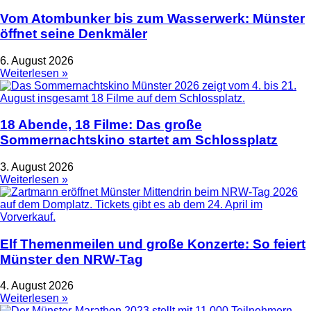
Vom Atombunker bis zum Wasserwerk: Münster
öffnet seine Denkmäler
6. August 2026
Weiterlesen »
18 Abende, 18 Filme: Das große
Sommernachtskino startet am Schlossplatz
3. August 2026
Weiterlesen »
Elf Themenmeilen und große Konzerte: So feiert
Münster den NRW-Tag
4. August 2026
Weiterlesen »