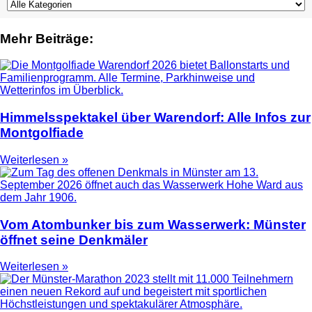
Mehr Beiträge:
Himmelsspektakel über Warendorf: Alle Infos zur
Montgolfiade
Weiterlesen »
Vom Atombunker bis zum Wasserwerk: Münster
öffnet seine Denkmäler
Weiterlesen »