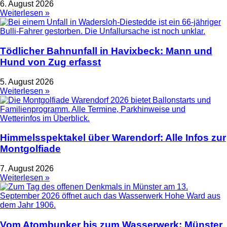
6. August 2026
Weiterlesen »
Tödlicher Bahnunfall in Havixbeck: Mann und
Hund von Zug erfasst
5. August 2026
Weiterlesen »
Himmelsspektakel über Warendorf: Alle Infos zur
Montgolfiade
7. August 2026
Weiterlesen »
Vom Atombunker bis zum Wasserwerk: Münster