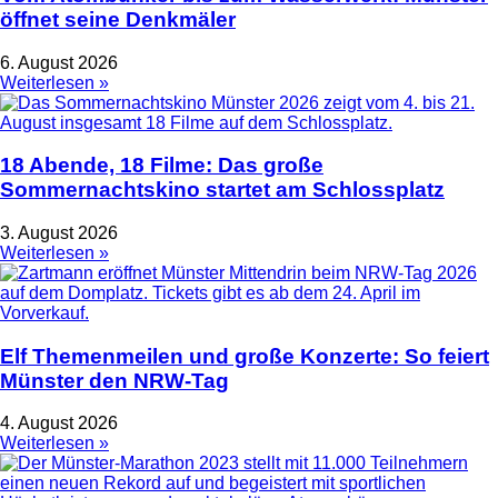
öffnet seine Denkmäler
6. August 2026
Weiterlesen »
18 Abende, 18 Filme: Das große
Sommernachtskino startet am Schlossplatz
3. August 2026
Weiterlesen »
Elf Themenmeilen und große Konzerte: So feiert
Münster den NRW-Tag
4. August 2026
Weiterlesen »