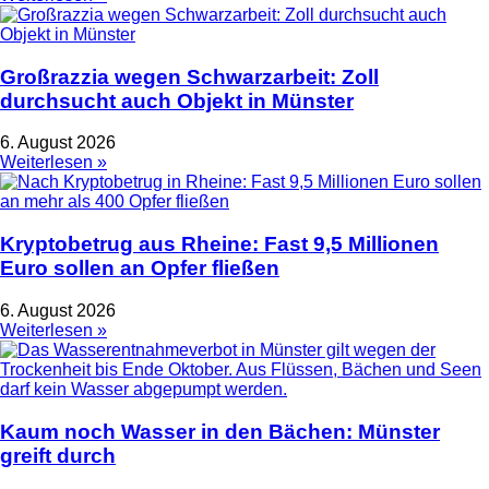
Großrazzia wegen Schwarzarbeit: Zoll
durchsucht auch Objekt in Münster
6. August 2026
Weiterlesen »
Kryptobetrug aus Rheine: Fast 9,5 Millionen
Euro sollen an Opfer fließen
6. August 2026
Weiterlesen »
Kaum noch Wasser in den Bächen: Münster
greift durch