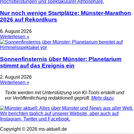
Nur noch wenige Startplätze: Münster-Marathon
2026 auf Rekordkurs
6. August 2026
Weiterlesen »
Sonnenfinsternis über Münster: Planetarium
stimmt auf das Ereignis ein
2. August 2026
Weiterlesen »
Texte werden mit Unterstützung von KI-Tools erstellt und
vor Veröffentlichung redaktionell geprüft.
Mehr dazu
Copyright © 2026 ms-aktuell.de