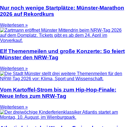
Nur noch wenige Startplätze: Münster-Marathon
2026 auf Rekordkurs
Weiterlesen »
Elf Themenmeilen und große Konzerte: So feiert
Münster den NRW-Tag
Weiterlesen »
Vom Kartoffel-Strom bis zum Hip-Hop-Finale:
Neue Infos zum NRW-Tag
Weiterlesen »