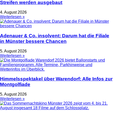
Streifen werden ausgebaut
4. August 2026
Weiterlesen »
Adenauer & Co. insolvent: Darum hat die Filiale
in Münster bessere Chancen
5. August 2026
Weiterlesen »
Himmelsspektakel über Warendorf: Alle Infos zur
Montgolfiade
5. August 2026
Weiterlesen »