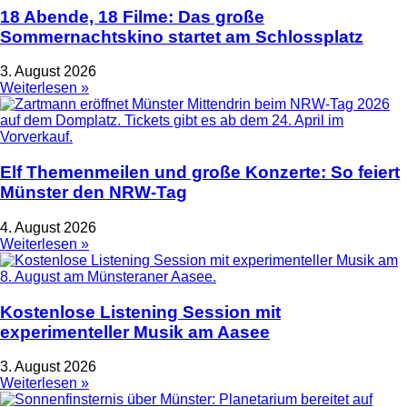
18 Abende, 18 Filme: Das große
Sommernachtskino startet am Schlossplatz
3. August 2026
Weiterlesen »
Elf Themenmeilen und große Konzerte: So feiert
Münster den NRW-Tag
4. August 2026
Weiterlesen »
Kostenlose Listening Session mit
experimenteller Musik am Aasee
3. August 2026
Weiterlesen »