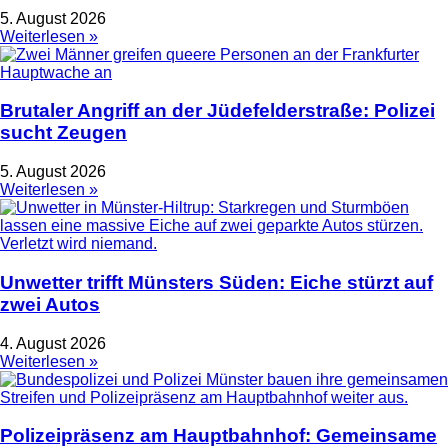
5. August 2026
Weiterlesen »
Brutaler Angriff an der Jüdefelderstraße: Polizei
sucht Zeugen
5. August 2026
Weiterlesen »
Unwetter trifft Münsters Süden: Eiche stürzt auf
zwei Autos
4. August 2026
Weiterlesen »
Polizeipräsenz am Hauptbahnhof: Gemeinsame