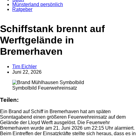
Münsterland persönlich
Ratgeber
Anzeige
Schiffstank brennt auf
Werftgelände in
Bremerhaven
Tim Eichler
Juni 22, 2026
Symbolbild Feuerwehreinsatz
Teilen:
Ein Brand auf Schiff in Bremerhaven hat am späten
Sonntagabend einen größeren Feuerwehreinsatz auf dem
Gelände der Lloyd Werft ausgelöst. Die Feuerwehr
Bremerhaven wurde am 21. Juni 2026 um 22:15 Uhr alarmiert.
Beim Eintreffen der Einsatzkräfte stellte sich heraus, dass es in