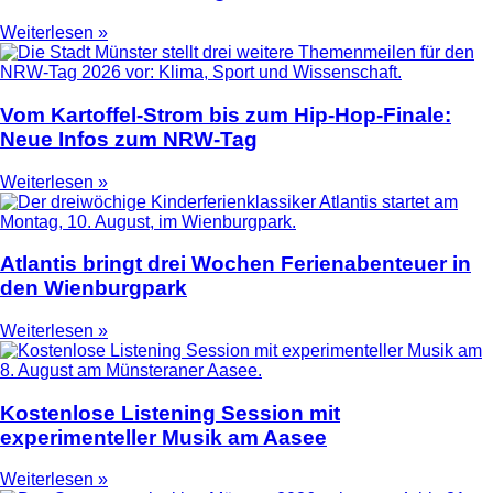
Weiterlesen »
Vom Kartoffel-Strom bis zum Hip-Hop-Finale:
Neue Infos zum NRW-Tag
Weiterlesen »
Atlantis bringt drei Wochen Ferienabenteuer in
den Wienburgpark
Weiterlesen »
Kostenlose Listening Session mit
experimenteller Musik am Aasee
Weiterlesen »