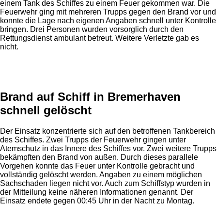
einem Tank des Schiffes zu einem Feuer gekommen war. Die
Feuerwehr ging mit mehreren Trupps gegen den Brand vor und
konnte die Lage nach eigenen Angaben schnell unter Kontrolle
bringen. Drei Personen wurden vorsorglich durch den
Rettungsdienst ambulant betreut. Weitere Verletzte gab es
nicht.
Anzeige
Brand auf Schiff in Bremerhaven
schnell gelöscht
Der Einsatz konzentrierte sich auf den betroffenen Tankbereich
des Schiffes. Zwei Trupps der Feuerwehr gingen unter
Atemschutz in das Innere des Schiffes vor. Zwei weitere Trupps
bekämpften den Brand von außen. Durch dieses parallele
Vorgehen konnte das Feuer unter Kontrolle gebracht und
vollständig gelöscht werden. Angaben zu einem möglichen
Sachschaden liegen nicht vor. Auch zum Schiffstyp wurden in
der Mitteilung keine näheren Informationen genannt. Der
Einsatz endete gegen 00:45 Uhr in der Nacht zu Montag.