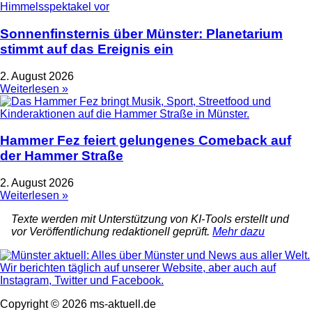
Sonnenfinsternis über Münster: Planetarium
stimmt auf das Ereignis ein
2. August 2026
Weiterlesen »
Hammer Fez feiert gelungenes Comeback auf
der Hammer Straße
2. August 2026
Weiterlesen »
Texte werden mit Unterstützung von KI-Tools erstellt und
vor Veröffentlichung redaktionell geprüft.
Mehr dazu
Copyright © 2026 ms-aktuell.de