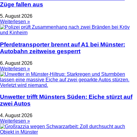
Züge fallen aus
5. August 2026
Weiterlesen »
Pferdetransporter brennt auf A1 bei Münster:
Autobahn zeitweise gesperrt
6. August 2026
Weiterlesen »
Unwetter trifft Münsters Süden: Eiche stürzt auf
zwei Autos
4. August 2026
Weiterlesen »