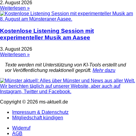
2. August 2026
Weiterlesen »
Kostenlose Listening Session mit
experimenteller Musik am Aasee
3. August 2026
Weiterlesen »
Texte werden mit Unterstützung von KI-Tools erstellt und
vor Veröffentlichung redaktionell geprüft.
Mehr dazu
Copyright © 2026 ms-aktuell.de
Impressum & Datenschutz
Mitgliedschaft kündigen
Widerruf
AGB