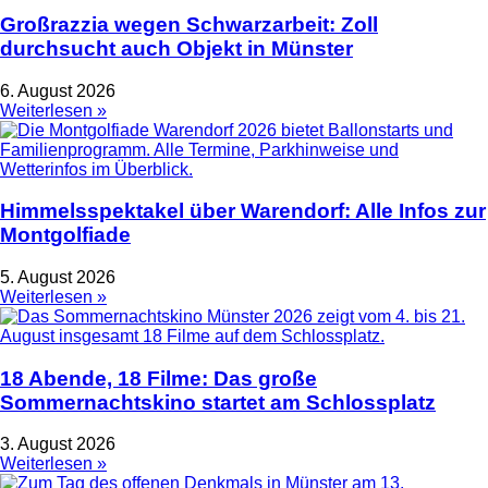
Großrazzia wegen Schwarzarbeit: Zoll
durchsucht auch Objekt in Münster
6. August 2026
Weiterlesen »
Himmelsspektakel über Warendorf: Alle Infos zur
Montgolfiade
5. August 2026
Weiterlesen »
18 Abende, 18 Filme: Das große
Sommernachtskino startet am Schlossplatz
3. August 2026
Weiterlesen »