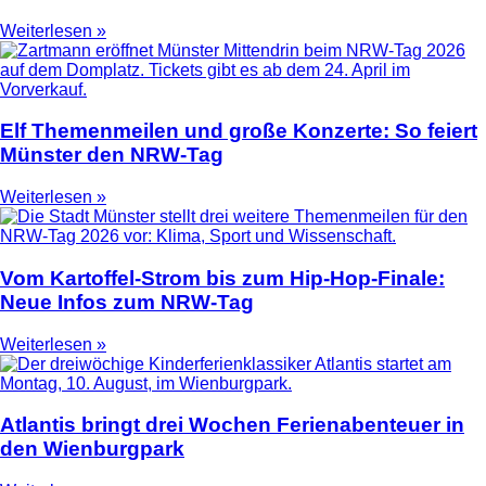
Weiterlesen »
Elf Themenmeilen und große Konzerte: So feiert
Münster den NRW-Tag
Weiterlesen »
Vom Kartoffel-Strom bis zum Hip-Hop-Finale:
Neue Infos zum NRW-Tag
Weiterlesen »
Atlantis bringt drei Wochen Ferienabenteuer in
den Wienburgpark