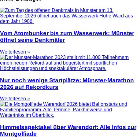
Vom Atombunker bis zum Wasserwerk: Münster
öffnet seine Denkmäler
Weiterlesen »
Nur noch wenige Startplätze: Münster-Marathon
2026 auf Rekordkurs
Weiterlesen »
Himmelsspektakel über Warendorf: Alle Infos zur
Montgolfiade