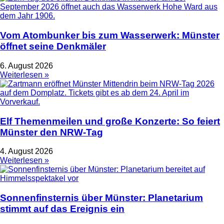
Vom Atombunker bis zum Wasserwerk: Münster
öffnet seine Denkmäler
6. August 2026
Weiterlesen »
Elf Themenmeilen und große Konzerte: So feiert
Münster den NRW-Tag
4. August 2026
Weiterlesen »
Sonnenfinsternis über Münster: Planetarium
stimmt auf das Ereignis ein