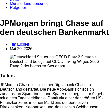
Münsterland persönlich
Ratgeber
Anzeige
JPMorgan bringt Chase auf
den deutschen Bankenmarkt
Tim Eichler
Mai 20, 2026
Deutschland belegt laut OECD Taxing Wages 2026
Rang 2 der höchsten Steuerlast.
Teilen:
JPMorgan Chase ist mit seiner Digitalbank Chase in
Deutschland gestartet. Die neue App-Bank richtet sich
zunächst an Sparerinnen und Sparer und beginnt ihr Angebot
mit einem Tagesgeldkonto. Damit tritt einer der größten US-
Finanzkonzerne in einen Markt ein, der bereits von
Direktbanken, Neobanken und klassischen Geldhäusern