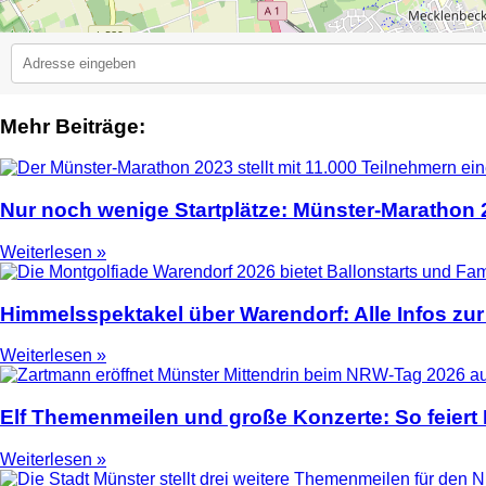
Mehr Beiträge:
2
Nur noch wenige Startplätze: Münster-Marathon
Weiterlesen »
Himmelsspektakel über Warendorf: Alle Infos zur
Weiterlesen »
Elf Themenmeilen und große Konzerte: So feier
Weiterlesen »