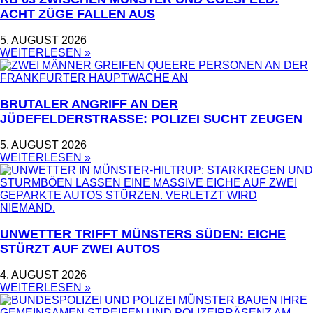
ACHT ZÜGE FALLEN AUS
5. AUGUST 2026
WEITERLESEN »
BRUTALER ANGRIFF AN DER
JÜDEFELDERSTRASSE: POLIZEI SUCHT ZEUGEN
5. AUGUST 2026
WEITERLESEN »
UNWETTER TRIFFT MÜNSTERS SÜDEN: EICHE
STÜRZT AUF ZWEI AUTOS
4. AUGUST 2026
WEITERLESEN »