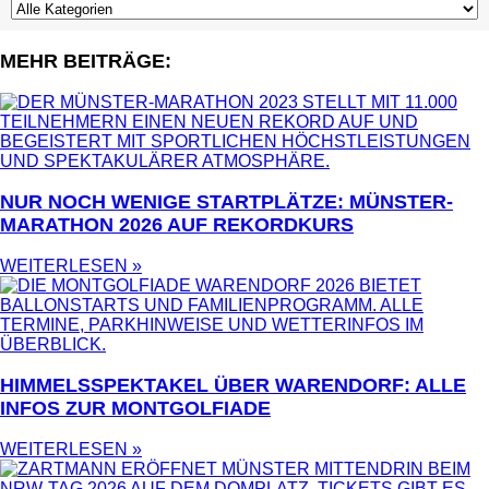
MEHR BEITRÄGE:
NUR NOCH WENIGE STARTPLÄTZE: MÜNSTER-
MARATHON 2026 AUF REKORDKURS
WEITERLESEN »
HIMMELSSPEKTAKEL ÜBER WARENDORF: ALLE
INFOS ZUR MONTGOLFIADE
WEITERLESEN »