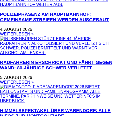
POLIZEIPRÄSENZ AM HAUPTBAHNHOF:
GEMEINSAME STREIFEN WERDEN AUSGEBAUT
4. AUGUST 2026
WEITERLESEN »
RADFAHRERIN ERSCHRICKT UND FÄHRT GEGEN
WAND: 80-JÄHRIGE SCHWER VERLETZT
5. AUGUST 2026
WEITERLESEN »
HIMMELSSPEKTAKEL ÜBER WARENDORF: ALLE