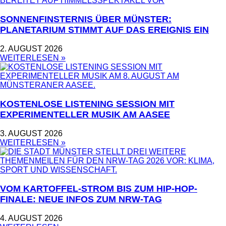
SONNENFINSTERNIS ÜBER MÜNSTER:
PLANETARIUM STIMMT AUF DAS EREIGNIS EIN
2. AUGUST 2026
WEITERLESEN »
KOSTENLOSE LISTENING SESSION MIT
EXPERIMENTELLER MUSIK AM AASEE
3. AUGUST 2026
WEITERLESEN »
VOM KARTOFFEL-STROM BIS ZUM HIP-HOP-
FINALE: NEUE INFOS ZUM NRW-TAG
4. AUGUST 2026