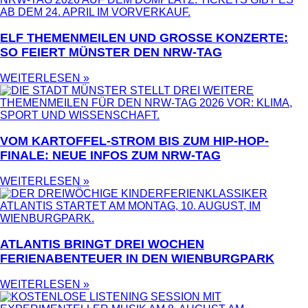
ELF THEMENMEILEN UND GROSSE KONZERTE: S
O FEIERT MÜNSTER DEN NRW-TAG
WEITERLESEN »
VOM KARTOFFEL-STROM BIS ZUM HIP-HOP-
FINALE: NEUE INFOS ZUM NRW-TAG
WEITERLESEN »
ATLANTIS BRINGT DREI WOCHEN
FERIENABENTEUER IN DEN WIENBURGPARK
WEITERLESEN »