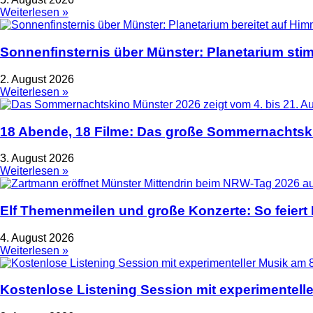
Weiterlesen »
Sonnenfinsternis über Münster: Planetarium stim
2. August 2026
Weiterlesen »
18 Abende, 18 Filme: Das große Sommernachtski
3. August 2026
Weiterlesen »
Elf Themenmeilen und große Konzerte: So feier
4. August 2026
Weiterlesen »
Kostenlose Listening Session mit experimentell