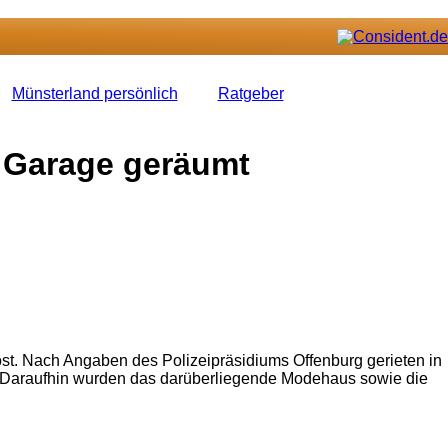
Münsterland persönlich
Ratgeber
 Garage geräumt
st. Nach Angaben des Polizeipräsidiums Offenburg gerieten in
. Daraufhin wurden das darüberliegende Modehaus sowie die