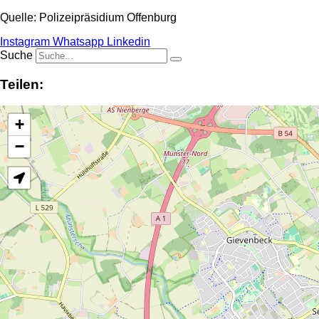
Quelle: Polizeipräsidium Offenburg
Instagram
Whatsapp
Linkedin
Suche
Teilen:
+
−