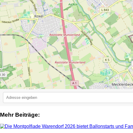
Mehr Beiträge:
2