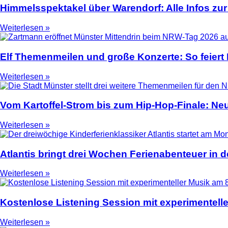
Himmelsspektakel über Warendorf: Alle Infos zur
Weiterlesen »
Elf Themenmeilen und große Konzerte: So feier
Weiterlesen »
Vom Kartoffel-Strom bis zum Hip-Hop-Finale: N
Weiterlesen »
Atlantis bringt drei Wochen Ferienabenteuer in
Weiterlesen »
Kostenlose Listening Session mit experimentell
Weiterlesen »