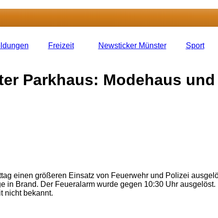
eldungen
Freizeit
Newsticker Münster
Sport
tter Parkhaus: Modehaus und
tag einen größeren Einsatz von Feuerwehr und Polizei ausgelö
ge in Brand. Der Feueralarm wurde gegen 10:30 Uhr ausgelöst
t nicht bekannt.