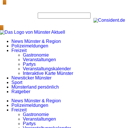
News Münster & Region
Polizeimeldungen
Freizeit
Gastronomie
Veranstaltungen
Partys
Veranstaltungskalender
Interaktive Karte Münster
Newsticker Münster
Sport
Münsterland persönlich
Ratgeber
News Münster & Region
Polizeimeldungen
Freizeit
Gastronomie
Veranstaltungen
Partys