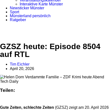
Veranstaltungskalender
Interaktive Karte Münster
Newsticker Münster
Sport
Münsterland persönlich
Ratgeber
GZSZ heute: Episode 8504
auf RTL
Tim Eichler
April 20, 2026
Anzeige
Tech Daily
Teilen:
Gute Zeiten, schlechte Zeiten
(GZSZ) zeigt am 20. April 2026