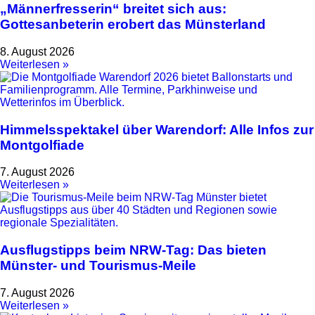
„Männerfresserin“ breitet sich aus:
Gottesanbeterin erobert das Münsterland
8. August 2026
Weiterlesen »
Himmelsspektakel über Warendorf: Alle Infos zur
Montgolfiade
7. August 2026
Weiterlesen »
Ausflugstipps beim NRW-Tag: Das bieten
Münster- und Tourismus-Meile
7. August 2026
Weiterlesen »