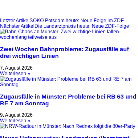
Letzter Artikel
SOKO Potsdam heute: Neue Folge im ZDF
Nächster Artikel
Die Landarztpraxis heute: Neue ZDF-Folge
Zwei Wochen Bahnprobleme: Zugausfälle auf
drei wichtigen Linien
7. August 2026
Weiterlesen »
Zugausfälle in Münster: Probleme bei RB 63 und
RE 7 am Sonntag
9. August 2026
Weiterlesen »