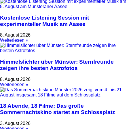
Kostenlose Listening Session mit
experimenteller Musik am Aasee
8. August 2026
Weiterlesen »
Himmelslichter über Münster: Sternfreunde
zeigen ihre besten Astrofotos
8. August 2026
Weiterlesen »
18 Abende, 18 Filme: Das große
Sommernachtskino startet am Schlossplatz
3. August 2026
Weiterlesen »