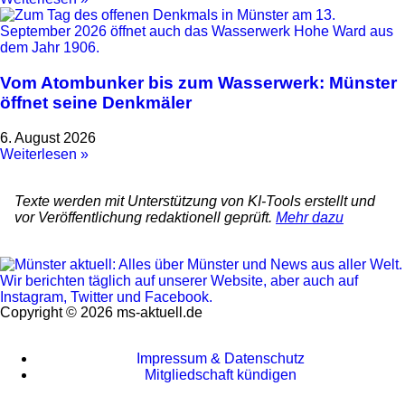
Vom Atombunker bis zum Wasserwerk: Münster
öffnet seine Denkmäler
6. August 2026
Weiterlesen »
Texte werden mit Unterstützung von KI-Tools erstellt und
vor Veröffentlichung redaktionell geprüft.
Mehr dazu
Copyright © 2026 ms-aktuell.de
Impressum & Datenschutz
Mitgliedschaft kündigen