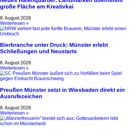
Neues Hafenquartier: Landmarken übernimmt
große Fläche am Kreativkai
8. August 2026
Weiterlesen »
Bierbranche unter Druck: Münster erlebt
Schließungen und Neustarts
8. August 2026
Weiterlesen »
Preußen Münster setzt in Wiesbaden direkt ein
Ausrufezeichen
8. August 2026
Weiterlesen »