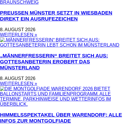
PREUSSEN MÜNSTER SETZT IN WIESBADEN D
IREKT EIN AUSRUFEZEICHEN
8. AUGUST 2026
WEITERLESEN »
„MÄNNERFRESSERIN“ BREITET SICH AUS:
GOTTESANBETERIN EROBERT DAS
MÜNSTERLAND
8. AUGUST 2026
WEITERLESEN »
HIMMELSSPEKTAKEL ÜBER WARENDORF: ALLE
INFOS ZUR MONTGOLFIADE