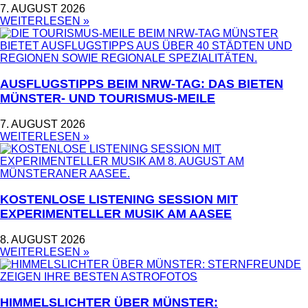
7. AUGUST 2026
WEITERLESEN »
AUSFLUGSTIPPS BEIM NRW-TAG: DAS BIETEN
MÜNSTER- UND TOURISMUS-MEILE
7. AUGUST 2026
WEITERLESEN »
KOSTENLOSE LISTENING SESSION MIT
EXPERIMENTELLER MUSIK AM AASEE
8. AUGUST 2026
WEITERLESEN »
HIMMELSLICHTER ÜBER MÜNSTER: