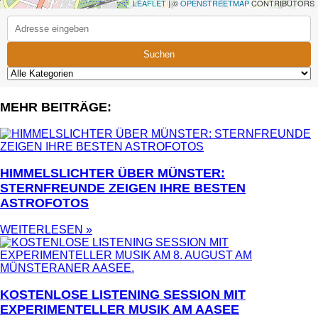
LEAFLET
| ©
OPENSTREETMAP
CONTRIBUTORS
Suchen
MEHR BEITRÄGE:
HIMMELSLICHTER ÜBER MÜNSTER:
STERNFREUNDE ZEIGEN IHRE BESTEN
ASTROFOTOS
WEITERLESEN »
KOSTENLOSE LISTENING SESSION MIT
EXPERIMENTELLER MUSIK AM AASEE