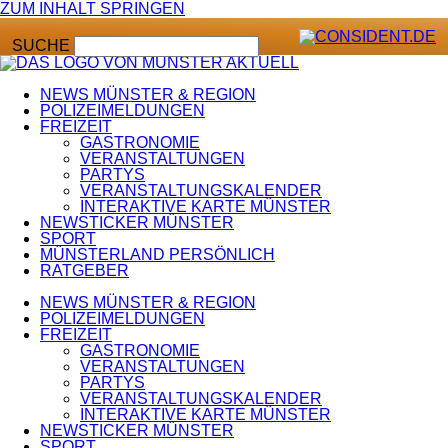
ZUM INHALT SPRINGEN
SUCHE
NEWS MÜNSTER & REGION
POLIZEIMELDUNGEN
FREIZEIT
GASTRONOMIE
VERANSTALTUNGEN
PARTYS
VERANSTALTUNGSKALENDER
INTERAKTIVE KARTE MÜNSTER
NEWSTICKER MÜNSTER
SPORT
MÜNSTERLAND PERSÖNLICH
RATGEBER
NEWS MÜNSTER & REGION
POLIZEIMELDUNGEN
FREIZEIT
GASTRONOMIE
VERANSTALTUNGEN
PARTYS
VERANSTALTUNGSKALENDER
INTERAKTIVE KARTE MÜNSTER
NEWSTICKER MÜNSTER
SPORT