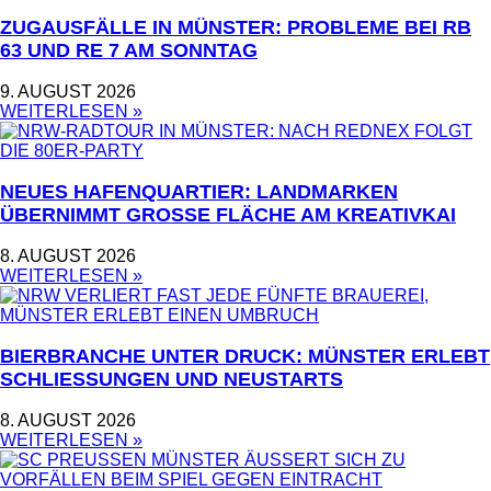
ZUGAUSFÄLLE IN MÜNSTER: PROBLEME BEI RB
63 UND RE 7 AM SONNTAG
9. AUGUST 2026
WEITERLESEN »
NEUES HAFENQUARTIER: LANDMARKEN
ÜBERNIMMT GROSSE FLÄCHE AM KREATIVKAI
8. AUGUST 2026
WEITERLESEN »
BIERBRANCHE UNTER DRUCK: MÜNSTER ERLEBT
SCHLIESSUNGEN UND NEUSTARTS
8. AUGUST 2026
WEITERLESEN »