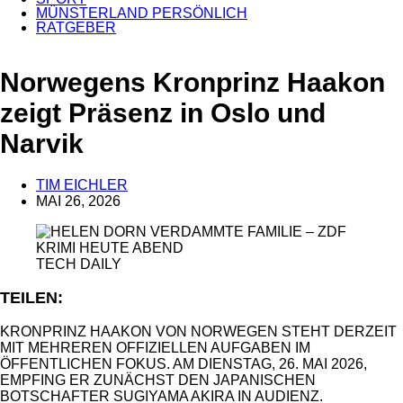
MÜNSTERLAND PERSÖNLICH
RATGEBER
Norwegens Kronprinz Haakon
zeigt Präsenz in Oslo und
Narvik
TIM EICHLER
MAI 26, 2026
ANZEIGE
TECH DAILY
TEILEN:
KRONPRINZ HAAKON VON NORWEGEN STEHT DERZEIT
MIT MEHREREN OFFIZIELLEN AUFGABEN IM
ÖFFENTLICHEN FOKUS. AM DIENSTAG, 26. MAI 2026,
EMPFING ER ZUNÄCHST DEN JAPANISCHEN
BOTSCHAFTER SUGIYAMA AKIRA IN AUDIENZ.