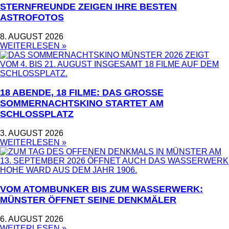
STERNFREUNDE ZEIGEN IHRE BESTEN
ASTROFOTOS
8. AUGUST 2026
WEITERLESEN »
18 ABENDE, 18 FILME: DAS GROSSE S
OMMERNACHTSKINO STARTET AM S
CHLOSSPLATZ
3. AUGUST 2026
WEITERLESEN »
VOM ATOMBUNKER BIS ZUM WASSERWERK:
MÜNSTER ÖFFNET SEINE DENKMÄLER
6. AUGUST 2026
WEITERLESEN »