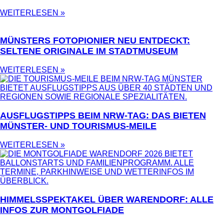
WEITERLESEN »
MÜNSTERS FOTOPIONIER NEU ENTDECKT:
SELTENE ORIGINALE IM STADTMUSEUM
WEITERLESEN »
AUSFLUGSTIPPS BEIM NRW-TAG: DAS BIETEN
MÜNSTER- UND TOURISMUS-MEILE
WEITERLESEN »
HIMMELSSPEKTAKEL ÜBER WARENDORF: ALLE
INFOS ZUR MONTGOLFIADE