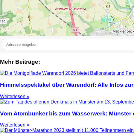
Mehr Beiträge:
2
Himmelsspektakel über Warendorf: Alle Infos zur
Weiterlesen »
Vom Atombunker bis zum Wasserwerk: Münster ö
Weiterlesen »