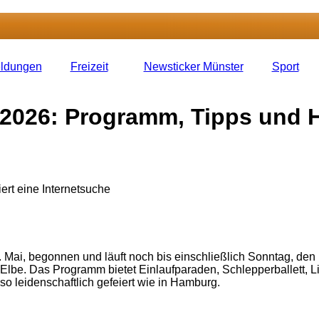
eldungen
Freizeit
Newsticker Münster
Sport
2026: Programm, Tipps und H
 Mai, begonnen und läuft noch bis einschließlich Sonntag, den 
ie Elbe. Das Programm bietet Einlaufparaden, Schlepperballett, 
so leidenschaftlich gefeiert wie in Hamburg.