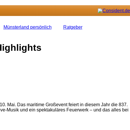
Münsterland persönlich
Ratgeber
ighlights
10. Mai. Das maritime Großevent feiert in diesem Jahr die 837.
Live-Musik und ein spektakuläres Feuerwerk – und das alles bei