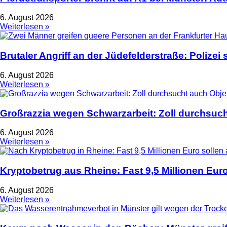
6. August 2026
Weiterlesen »
Brutaler Angriff an der Jüdefelderstraße: Polize
6. August 2026
Weiterlesen »
Großrazzia wegen Schwarzarbeit: Zoll durchsuch
6. August 2026
Weiterlesen »
Kryptobetrug aus Rheine: Fast 9,5 Millionen Euro
6. August 2026
Weiterlesen »