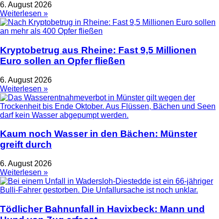
6. August 2026
Weiterlesen »
Kryptobetrug aus Rheine: Fast 9,5 Millionen
Euro sollen an Opfer fließen
6. August 2026
Weiterlesen »
Kaum noch Wasser in den Bächen: Münster
greift durch
6. August 2026
Weiterlesen »
Tödlicher Bahnunfall in Havixbeck: Mann und