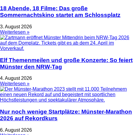
18 Abende, 18 Filme: Das große
Sommernachtskino startet am Schlossplatz
3. August 2026
Weiterlesen »
Elf Themenmeilen und große Konzerte: So feiert
Münster den NRW-Tag
4. August 2026
Weiterlesen »
Nur noch wenige Startplätze: Münster-Marathon
2026 auf Rekordkurs
6. August 2026