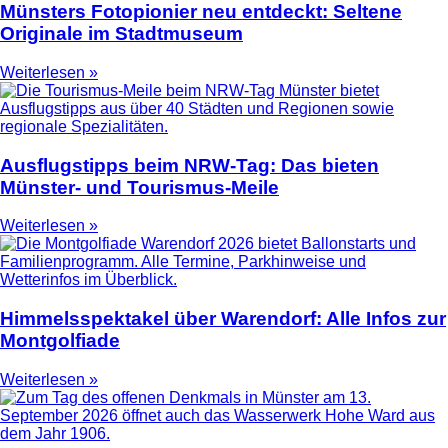
Münsters Fotopionier neu entdeckt: Seltene
Originale im Stadtmuseum
Weiterlesen »
Ausflugstipps beim NRW-Tag: Das bieten
Münster- und Tourismus-Meile
Weiterlesen »
Himmelsspektakel über Warendorf: Alle Infos zur
Montgolfiade
Weiterlesen »