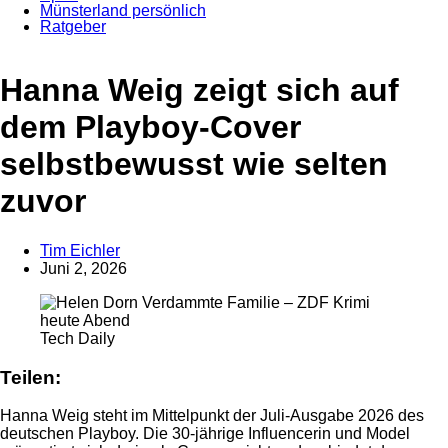
Münsterland persönlich
Ratgeber
Hanna Weig zeigt sich auf
dem Playboy-Cover
selbstbewusst wie selten
zuvor
Tim Eichler
Anzeige
Juni 2, 2026
Tech Daily
Teilen:
Hanna Weig steht im Mittelpunkt der Juli-Ausgabe 2026 des
deutschen Playboy. Die 30-jährige Influencerin und Model