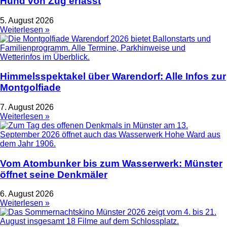
Hund von Zug erfasst
5. August 2026
Weiterlesen »
Himmelsspektakel über Warendorf: Alle Infos zur
Montgolfiade
7. August 2026
Weiterlesen »
Vom Atombunker bis zum Wasserwerk: Münster
öffnet seine Denkmäler
6. August 2026
Weiterlesen »