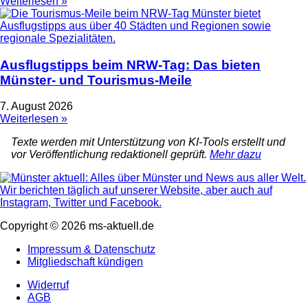
Weiterlesen »
Ausflugstipps beim NRW-Tag: Das bieten
Münster- und Tourismus-Meile
7. August 2026
Weiterlesen »
Texte werden mit Unterstützung von KI-Tools erstellt und
vor Veröffentlichung redaktionell geprüft.
Mehr dazu
Copyright © 2026 ms-aktuell.de
Impressum & Datenschutz
Mitgliedschaft kündigen
Widerruf
AGB