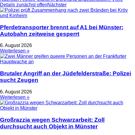
Details zunächst offen
Nächster
Pferdetransporter brennt auf A1 bei Münster:
Autobahn zeitweise gesperrt
6. August 2026
Weiterlesen »
Brutaler Angriff an der Jüdefelderstraße: Polizei
sucht Zeugen
6. August 2026
Weiterlesen »
Großrazzia wegen Schwarzarbeit: Zoll
durchsucht auch Objekt in Münster