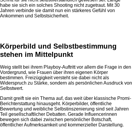
habe sie sich ein solches Shooting nicht zugetraut. Mit 30
Jahren verbinde sie damit nun ein stärkeres Gefühl von
Ankommen und Selbstsicherheit.
Anzeige
Körperbild und Selbstbestimmung
stehen im Mittelpunkt
Weig stellt bei ihrem Playboy-Auftritt vor allem die Frage in den
Vordergrund, wie Frauen über ihren eigenen Körper
bestimmen. Freizügigkeit versteht sie dabei nicht als
Widerspruch zu Stärke, sondern als persönlichen Ausdruck von
Selbstwert.
Damit greift sie ein Thema auf, das weit über klassische Promi-
Berichterstattung hinausgeht. Körperbilder, öffentliche
Bewertung und weibliche Selbstinszenierung sind seit Jahren
Teil gesellschaftlicher Debatten. Gerade Influencerinnen
bewegen sich dabei zwischen persönlicher Botschaft,
öffentlicher Aufmerksamkeit und kommerzieller Darstellung.