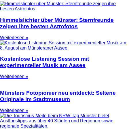
Himmelslichter über Münster: Sternfreunde
zeigen ihre besten Astrofotos
Weiterlesen »
Kostenlose Listening Session mit
experimenteller Musik am Aasee
Weiterlesen »
Münsters Fotopionier neu entdeckt: Seltene
Originale im Stadtmuseum
Weiterlesen »