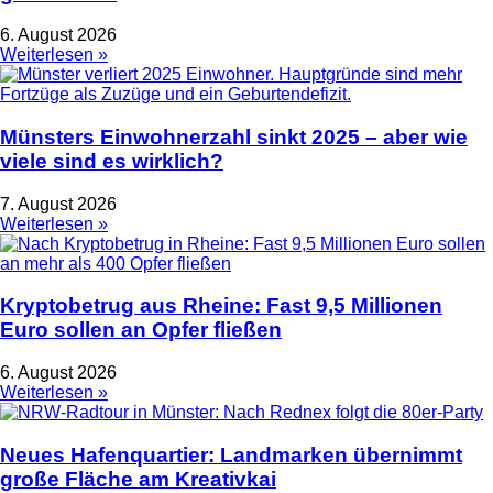
6. August 2026
Weiterlesen »
Münsters Einwohnerzahl sinkt 2025 – aber wie
viele sind es wirklich?
7. August 2026
Weiterlesen »
Kryptobetrug aus Rheine: Fast 9,5 Millionen
Euro sollen an Opfer fließen
6. August 2026
Weiterlesen »
Neues Hafenquartier: Landmarken übernimmt
große Fläche am Kreativkai