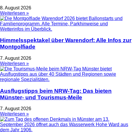
8. August 2026
Weiterlesen »
Himmelsspektakel über Warendorf: Alle Infos zur
Montgolfiade
7. August 2026
Weiterlesen »
Ausflugstipps beim NRW-Tag: Das bieten
Münster- und Tourismus-Meile
7. August 2026
Weiterlesen »