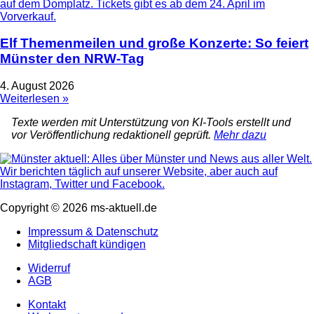
Elf Themenmeilen und große Konzerte: So feiert
Münster den NRW-Tag
4. August 2026
Weiterlesen »
Texte werden mit Unterstützung von KI-Tools erstellt und
vor Veröffentlichung redaktionell geprüft.
Mehr dazu
Copyright © 2026 ms-aktuell.de
Impressum & Datenschutz
Mitgliedschaft kündigen
Widerruf
AGB
Kontakt