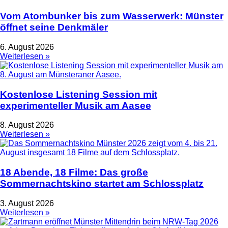
Vom Atombunker bis zum Wasserwerk: Münster
öffnet seine Denkmäler
6. August 2026
Weiterlesen »
Kostenlose Listening Session mit
experimenteller Musik am Aasee
8. August 2026
Weiterlesen »
18 Abende, 18 Filme: Das große
Sommernachtskino startet am Schlossplatz
3. August 2026
Weiterlesen »