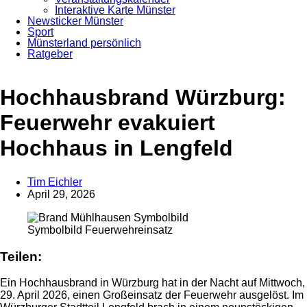
Interaktive Karte Münster
Newsticker Münster
Sport
Münsterland persönlich
Ratgeber
Hochhausbrand Würzburg:
Feuerwehr evakuiert
Hochhaus in Lengfeld
Tim Eichler
April 29, 2026
Anzeige
Symbolbild Feuerwehreinsatz
Teilen:
Ein Hochhausbrand in Würzburg hat in der Nacht auf Mittwoch,
29. April 2026, einen Großeinsatz der Feuerwehr ausgelöst. Im