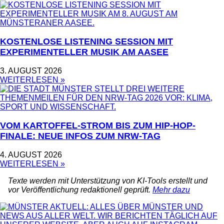
KOSTENLOSE LISTENING SESSION MIT
EXPERIMENTELLER MUSIK AM AASEE
3. AUGUST 2026
WEITERLESEN »
VOM KARTOFFEL-STROM BIS ZUM HIP-HOP-
FINALE: NEUE INFOS ZUM NRW-TAG
4. AUGUST 2026
WEITERLESEN »
Texte werden mit Unterstützung von KI-Tools erstellt und
vor Veröffentlichung redaktionell geprüft.
Mehr dazu