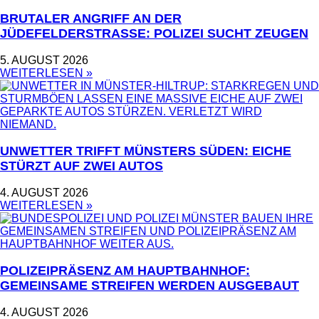
BRUTALER ANGRIFF AN DER
JÜDEFELDERSTRASSE: POLIZEI SUCHT ZEUGEN
5. AUGUST 2026
WEITERLESEN »
UNWETTER TRIFFT MÜNSTERS SÜDEN: EICHE
STÜRZT AUF ZWEI AUTOS
4. AUGUST 2026
WEITERLESEN »
POLIZEIPRÄSENZ AM HAUPTBAHNHOF:
GEMEINSAME STREIFEN WERDEN AUSGEBAUT
4. AUGUST 2026