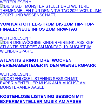
WEITERLESEN »
VOM KARTOFFEL-STROM BIS ZUM HIP-HOP-
FINALE: NEUE INFOS ZUM NRW-TAG
WEITERLESEN »
ATLANTIS BRINGT DREI WOCHEN
FERIENABENTEUER IN DEN WIENBURGPARK
WEITERLESEN »
KOSTENLOSE LISTENING SESSION MIT
EXPERIMENTELLER MUSIK AM AASEE