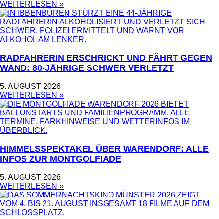
WEITERLESEN »
RADFAHRERIN ERSCHRICKT UND FÄHRT GEGEN
WAND: 80-JÄHRIGE SCHWER VERLETZT
5. AUGUST 2026
WEITERLESEN »
HIMMELSSPEKTAKEL ÜBER WARENDORF: ALLE
INFOS ZUR MONTGOLFIADE
5. AUGUST 2026
WEITERLESEN »