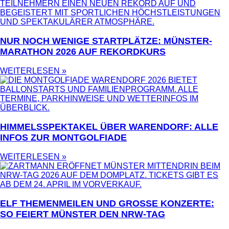
NUR NOCH WENIGE STARTPLÄTZE: MÜNSTER-
MARATHON 2026 AUF REKORDKURS
WEITERLESEN »
HIMMELSSPEKTAKEL ÜBER WARENDORF: ALLE
INFOS ZUR MONTGOLFIADE
WEITERLESEN »
ELF THEMENMEILEN UND GROSSE KONZERTE: S
O FEIERT MÜNSTER DEN NRW-TAG