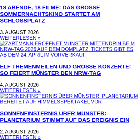
18 ABENDE, 18 FILME: DAS GROSSE S
OMMERNACHTSKINO STARTET AM S
CHLOSSPLATZ
3. AUGUST 2026
WEITERLESEN »
ELF THEMENMEILEN UND GROSSE KONZERTE: S
O FEIERT MÜNSTER DEN NRW-TAG
4. AUGUST 2026
WEITERLESEN »
SONNENFINSTERNIS ÜBER MÜNSTER:
PLANETARIUM STIMMT AUF DAS EREIGNIS EIN
2. AUGUST 2026
WEITERLESEN »