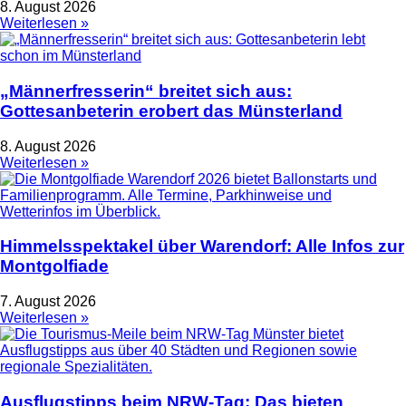
8. August 2026
Weiterlesen »
„Männerfresserin“ breitet sich aus:
Gottesanbeterin erobert das Münsterland
8. August 2026
Weiterlesen »
Himmelsspektakel über Warendorf: Alle Infos zur
Montgolfiade
7. August 2026
Weiterlesen »
Ausflugstipps beim NRW-Tag: Das bieten