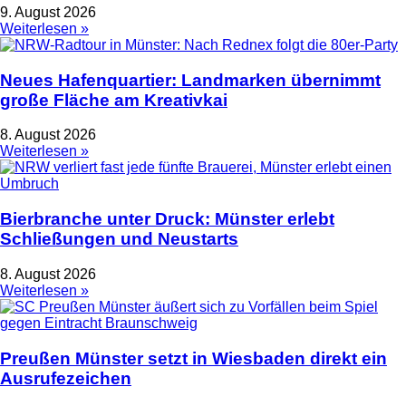
9. August 2026
Weiterlesen »
Neues Hafenquartier: Landmarken übernimmt
große Fläche am Kreativkai
8. August 2026
Weiterlesen »
Bierbranche unter Druck: Münster erlebt
Schließungen und Neustarts
8. August 2026
Weiterlesen »
Preußen Münster setzt in Wiesbaden direkt ein
Ausrufezeichen