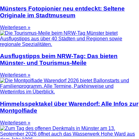
Münsters Fotopionier neu entdeckt: Seltene
Originale im Stadtmuseum
Weiterlesen »
Ausflugstipps beim NRW-Tag: Das bieten
Münster- und Tourismus-Meile
Weiterlesen »
Himmelsspektakel über Warendorf: Alle Infos zur
Montgolfiade
Weiterlesen »