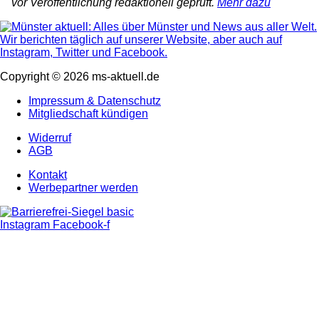
vor Veröffentlichung redaktionell geprüft.
Mehr dazu
Copyright © 2026 ms-aktuell.de
Impressum & Datenschutz
Mitgliedschaft kündigen
Widerruf
AGB
Kontakt
Werbepartner werden
Instagram
Facebook-f