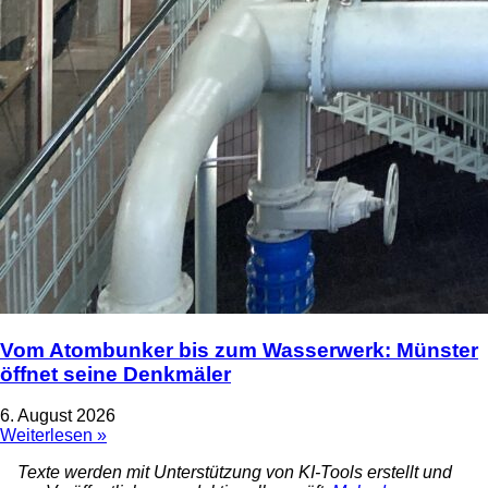
Vom Atombunker bis zum Wasserwerk: Münster
öffnet seine Denkmäler
6. August 2026
Weiterlesen »
Texte werden mit Unterstützung von KI-Tools erstellt und