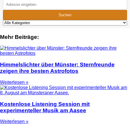
Suchen
Mehr Beiträge:
Himmelslichter über Münster: Sternfreunde
zeigen ihre besten Astrofotos
Weiterlesen »
Kostenlose Listening Session mit
experimenteller Musik am Aasee
Weiterlesen »