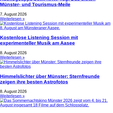
Münster- und Tourismus-Meile
7. August 2026
Weiterlesen »
Kostenlose Listening Session mit
experimenteller Musik am Aasee
8. August 2026
Weiterlesen »
Himmelslichter über Münster: Sternfreunde
zeigen ihre besten Astrofotos
8. August 2026
Weiterlesen »