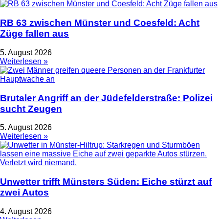
RB 63 zwischen Münster und Coesfeld: Acht
Züge fallen aus
5. August 2026
Weiterlesen »
Brutaler Angriff an der Jüdefelderstraße: Polizei
sucht Zeugen
5. August 2026
Weiterlesen »
Unwetter trifft Münsters Süden: Eiche stürzt auf
zwei Autos
4. August 2026