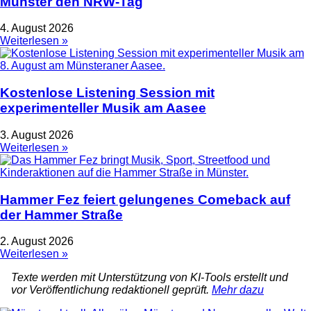
Münster den NRW-Tag
4. August 2026
Weiterlesen »
Kostenlose Listening Session mit
experimenteller Musik am Aasee
3. August 2026
Weiterlesen »
Hammer Fez feiert gelungenes Comeback auf
der Hammer Straße
2. August 2026
Weiterlesen »
Texte werden mit Unterstützung von KI-Tools erstellt und
vor Veröffentlichung redaktionell geprüft.
Mehr dazu