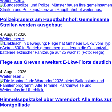
Weiterlesen »
Polizeipräsenz am Hauptbahnhof: Gemeinsame
Streifen werden ausgebaut
4. August 2026
Weiterlesen »
Fiege aus Greven erweitert E-Lkw-Flotte deutlich
4. August 2026
Weiterlesen »
Himmelsspektakel über Warendorf: Alle Infos zur
Montgolfiade