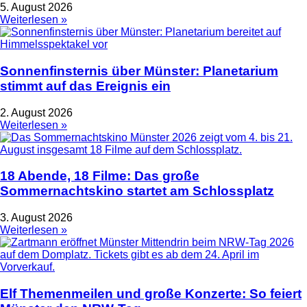
5. August 2026
Weiterlesen »
Sonnenfinsternis über Münster: Planetarium
stimmt auf das Ereignis ein
2. August 2026
Weiterlesen »
18 Abende, 18 Filme: Das große
Sommernachtskino startet am Schlossplatz
3. August 2026
Weiterlesen »
Elf Themenmeilen und große Konzerte: So feiert