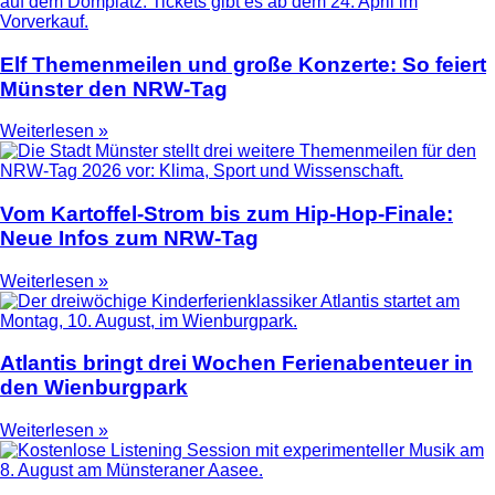
Elf Themenmeilen und große Konzerte: So feiert
Münster den NRW-Tag
Weiterlesen »
Vom Kartoffel-Strom bis zum Hip-Hop-Finale:
Neue Infos zum NRW-Tag
Weiterlesen »
Atlantis bringt drei Wochen Ferienabenteuer in
den Wienburgpark
Weiterlesen »