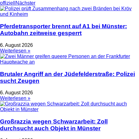
offiziell
Nächster
Pferdetransporter brennt auf A1 bei Münster:
Autobahn zeitweise gesperrt
6. August 2026
Weiterlesen »
Brutaler Angriff an der Jüdefelderstraße: Polizei
sucht Zeugen
6. August 2026
Weiterlesen »
Großrazzia wegen Schwarzarbeit: Zoll
durchsucht auch Objekt in Münster