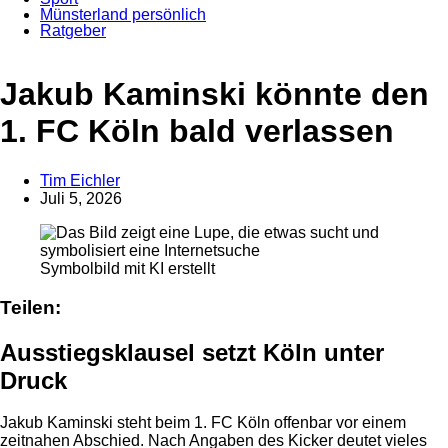
Münsterland persönlich
Ratgeber
Anzeige
Jakub Kaminski könnte den
1. FC Köln bald verlassen
Tim Eichler
Juli 5, 2026
Symbolbild mit KI erstellt
Teilen:
Ausstiegsklausel setzt Köln unter
Druck
Jakub Kaminski steht beim 1. FC Köln offenbar vor einem
zeitnahen Abschied. Nach Angaben des Kicker deutet vieles