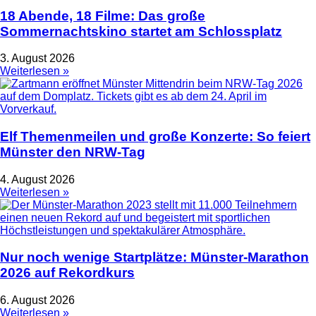
18 Abende, 18 Filme: Das große
Sommernachtskino startet am Schlossplatz
3. August 2026
Weiterlesen »
Elf Themenmeilen und große Konzerte: So feiert
Münster den NRW-Tag
4. August 2026
Weiterlesen »
Nur noch wenige Startplätze: Münster-Marathon
2026 auf Rekordkurs
6. August 2026
Weiterlesen »