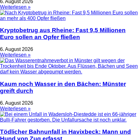
6. August 2026
Weiterlesen »
Kryptobetrug aus Rheine: Fast 9,5 Millionen
Euro sollen an Opfer fließen
6. August 2026
Weiterlesen »
Kaum noch Wasser in den Bächen: Münster
greift durch
6. August 2026
Weiterlesen »
Tödlicher Bahnunfall in Havixbeck: Mann und
Hund von Zug erfasst