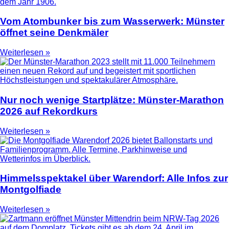
Vom Atombunker bis zum Wasserwerk: Münster
öffnet seine Denkmäler
Weiterlesen »
Nur noch wenige Startplätze: Münster-Marathon
2026 auf Rekordkurs
Weiterlesen »
Himmelsspektakel über Warendorf: Alle Infos zur
Montgolfiade
Weiterlesen »