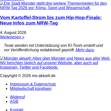
Vom Kartoffel-Strom bis zum Hip-Hop-Finale:
Neue Infos zum NRW-Tag
4. August 2026
Weiterlesen »
Texte werden mit Unterstützung von KI-Tools erstellt und
vor Veröffentlichung redaktionell geprüft.
Mehr dazu
Copyright © 2026 ms-aktuell.de
Impressum & Datenschutz
Mitgliedschaft kündigen
Widerruf
AGB
Kontakt