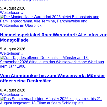
5. August 2026
Weiterlesen »
Himmelsspektakel über Warendorf: Alle Infos zur
Montgolfiade
5. August 2026
Weiterlesen »
Vom Atombunker bis zum Wasserwerk: Münster
öffnet seine Denkmäler
6. August 2026
Weiterlesen »