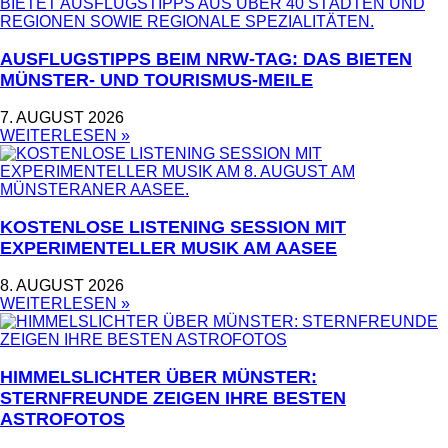
AUSFLUGSTIPPS BEIM NRW-TAG: DAS BIETEN
MÜNSTER- UND TOURISMUS-MEILE
7. AUGUST 2026
WEITERLESEN »
KOSTENLOSE LISTENING SESSION MIT
EXPERIMENTELLER MUSIK AM AASEE
8. AUGUST 2026
WEITERLESEN »
HIMMELSLICHTER ÜBER MÜNSTER:
STERNFREUNDE ZEIGEN IHRE BESTEN
ASTROFOTOS