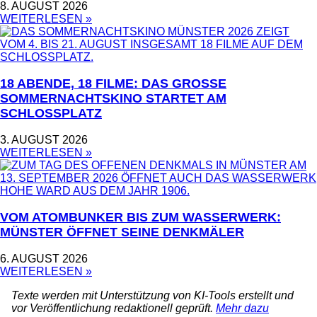
8. AUGUST 2026
WEITERLESEN »
18 ABENDE, 18 FILME: DAS GROSSE S
OMMERNACHTSKINO STARTET AM S
CHLOSSPLATZ
3. AUGUST 2026
WEITERLESEN »
VOM ATOMBUNKER BIS ZUM WASSERWERK:
MÜNSTER ÖFFNET SEINE DENKMÄLER
6. AUGUST 2026
WEITERLESEN »
Texte werden mit Unterstützung von KI-Tools erstellt und
vor Veröffentlichung redaktionell geprüft.
Mehr dazu