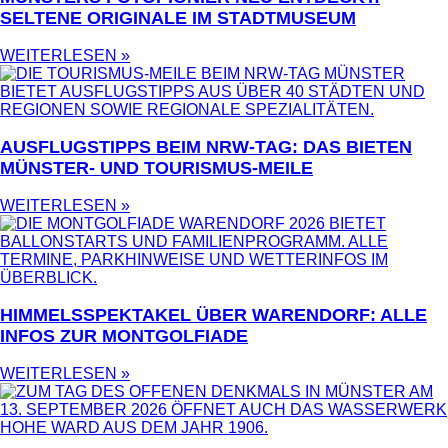
SELTENE ORIGINALE IM STADTMUSEUM
WEITERLESEN »
AUSFLUGSTIPPS BEIM NRW-TAG: DAS BIETEN
MÜNSTER- UND TOURISMUS-MEILE
WEITERLESEN »
HIMMELSSPEKTAKEL ÜBER WARENDORF: ALLE
INFOS ZUR MONTGOLFIADE
WEITERLESEN »