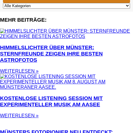
MEHR BEITRÄGE:
HIMMELSLICHTER ÜBER MÜNSTER:
STERNFREUNDE ZEIGEN IHRE BESTEN
ASTROFOTOS
WEITERLESEN »
KOSTENLOSE LISTENING SESSION MIT
EXPERIMENTELLER MUSIK AM AASEE
WEITERLESEN »
MÜNSTERS FOTOPIONIER NEU ENTDECKT: