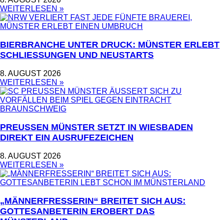
WEITERLESEN »
BIERBRANCHE UNTER DRUCK: MÜNSTER ERLEBT
SCHLIESSUNGEN UND NEUSTARTS
8. AUGUST 2026
WEITERLESEN »
PREUSSEN MÜNSTER SETZT IN WIESBADEN D
IREKT EIN AUSRUFEZEICHEN
8. AUGUST 2026
WEITERLESEN »
„MÄNNERFRESSERIN“ BREITET SICH AUS:
GOTTESANBETERIN EROBERT DAS