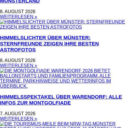
MÜNSTERLAND
8. AUGUST 2026
WEITERLESEN »
HIMMELSLICHTER ÜBER MÜNSTER:
STERNFREUNDE ZEIGEN IHRE BESTEN
ASTROFOTOS
8. AUGUST 2026
WEITERLESEN »
HIMMELSSPEKTAKEL ÜBER WARENDORF: ALLE
INFOS ZUR MONTGOLFIADE
7. AUGUST 2026
WEITERLESEN »