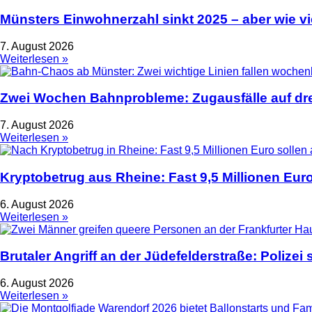
Münsters Einwohnerzahl sinkt 2025 – aber wie vie
7. August 2026
Weiterlesen »
Zwei Wochen Bahnprobleme: Zugausfälle auf dre
7. August 2026
Weiterlesen »
Kryptobetrug aus Rheine: Fast 9,5 Millionen Euro
6. August 2026
Weiterlesen »
Brutaler Angriff an der Jüdefelderstraße: Polize
6. August 2026
Weiterlesen »