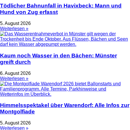
Tödlicher Bahnunfall in Havixbeck: Mann und
Hund von Zug erfasst
5. August 2026
Weiterlesen »
Kaum noch Wasser in den Bächen: Münster
greift durch
6. August 2026
Weiterlesen »
Himmelsspektakel über Warendorf: Alle Infos zur
Montgolfiade
5. August 2026
Weiterlesen »