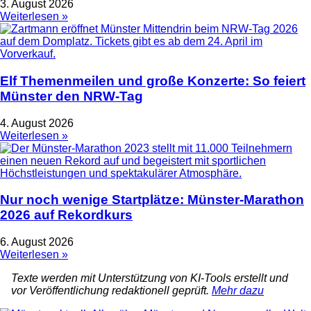
3. August 2026
Weiterlesen »
Elf Themenmeilen und große Konzerte: So feiert
Münster den NRW-Tag
4. August 2026
Weiterlesen »
Nur noch wenige Startplätze: Münster-Marathon
2026 auf Rekordkurs
6. August 2026
Weiterlesen »
Texte werden mit Unterstützung von KI-Tools erstellt und
vor Veröffentlichung redaktionell geprüft.
Mehr dazu