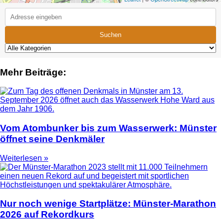
Suchen
Mehr Beiträge:
Vom Atombunker bis zum Wasserwerk: Münster
öffnet seine Denkmäler
Weiterlesen »
Nur noch wenige Startplätze: Münster-Marathon
2026 auf Rekordkurs