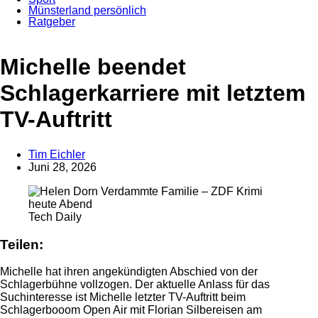
Münsterland persönlich
Ratgeber
Anzeige
Michelle beendet
Schlagerkarriere mit letztem
TV-Auftritt
Tim Eichler
Juni 28, 2026
Tech Daily
Teilen:
Michelle hat ihren angekündigten Abschied von der
Schlagerbühne vollzogen. Der aktuelle Anlass für das
Suchinteresse ist Michelle letzter TV-Auftritt beim
Schlagerbooom Open Air mit Florian Silbereisen am