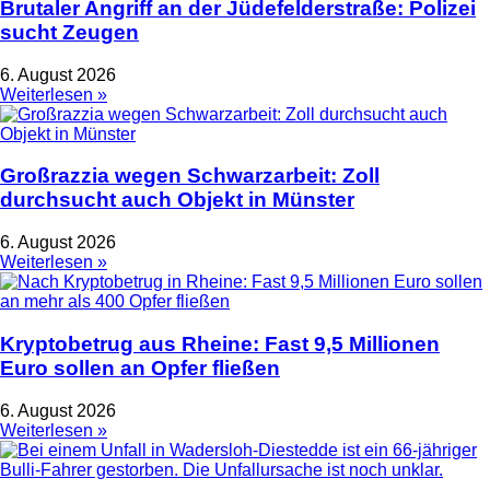
Brutaler Angriff an der Jüdefelderstraße: Polizei
sucht Zeugen
6. August 2026
Weiterlesen »
Großrazzia wegen Schwarzarbeit: Zoll
durchsucht auch Objekt in Münster
6. August 2026
Weiterlesen »
Kryptobetrug aus Rheine: Fast 9,5 Millionen
Euro sollen an Opfer fließen
6. August 2026
Weiterlesen »