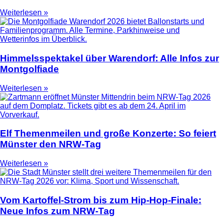
Weiterlesen »
Himmelsspektakel über Warendorf: Alle Infos zur
Montgolfiade
Weiterlesen »
Elf Themenmeilen und große Konzerte: So feiert
Münster den NRW-Tag
Weiterlesen »
Vom Kartoffel-Strom bis zum Hip-Hop-Finale:
Neue Infos zum NRW-Tag