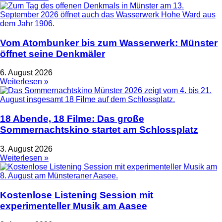
Vom Atombunker bis zum Wasserwerk: Münster
öffnet seine Denkmäler
6. August 2026
Weiterlesen »
18 Abende, 18 Filme: Das große
Sommernachtskino startet am Schlossplatz
3. August 2026
Weiterlesen »
Kostenlose Listening Session mit
experimenteller Musik am Aasee