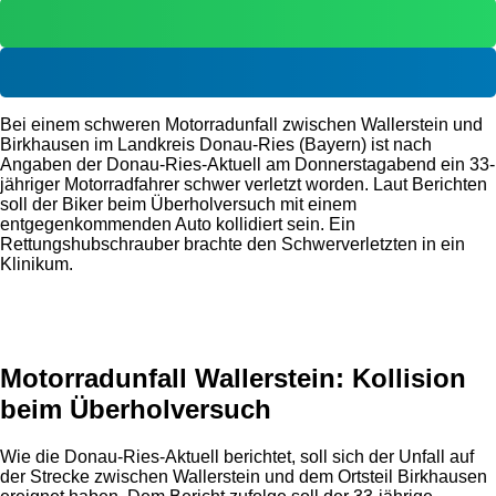
Bei einem schweren Motorradunfall zwischen Wallerstein und
Birkhausen im Landkreis Donau-Ries (Bayern) ist nach
Angaben der Donau-Ries-Aktuell am Donnerstagabend ein 33-
jähriger Motorradfahrer schwer verletzt worden. Laut Berichten
soll der Biker beim Überholversuch mit einem
entgegenkommenden Auto kollidiert sein. Ein
Rettungshubschrauber brachte den Schwerverletzten in ein
Klinikum.
Anzeige
Motorradunfall Wallerstein: Kollision
beim Überholversuch
Wie die Donau-Ries-Aktuell berichtet, soll sich der Unfall auf
der Strecke zwischen Wallerstein und dem Ortsteil Birkhausen