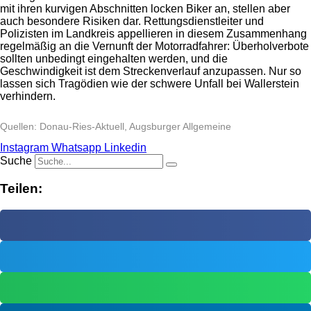
mit ihren kurvigen Abschnitten locken Biker an, stellen aber
auch besondere Risiken dar. Rettungsdienstleiter und
Polizisten im Landkreis appellieren in diesem Zusammenhang
regelmäßig an die Vernunft der Motorradfahrer: Überholverbote
sollten unbedingt eingehalten werden, und die
Geschwindigkeit ist dem Streckenverlauf anzupassen. Nur so
lassen sich Tragödien wie der schwere Unfall bei Wallerstein
verhindern.
Quellen: Donau-Ries-Aktuell, Augsburger Allgemeine
Instagram
Whatsapp
Linkedin
Suche
Teilen: