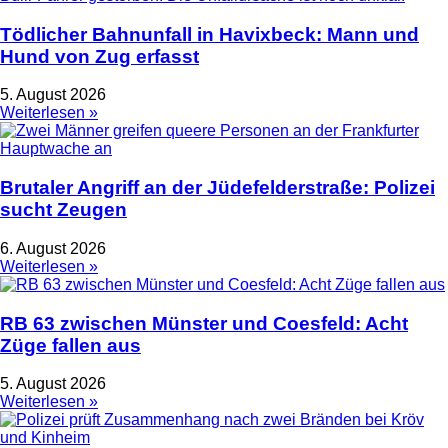
Tödlicher Bahnunfall in Havixbeck: Mann und
Hund von Zug erfasst
5. August 2026
Weiterlesen »
Brutaler Angriff an der Jüdefelderstraße: Polizei
sucht Zeugen
6. August 2026
Weiterlesen »
RB 63 zwischen Münster und Coesfeld: Acht
Züge fallen aus
5. August 2026
Weiterlesen »