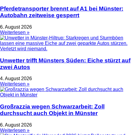
Pferdetransporter brennt auf A1 bei Münster:
Autobahn zeitweise gesperrt
6. August 2026
Weiterlesen »
Unwetter trifft Münsters Süden: Eiche stürzt auf
zwei Autos
4. August 2026
Weiterlesen »
Großrazzia wegen Schwarzarbeit: Zoll
durchsucht auch Objekt in Münster
6. August 2026
Weiterlesen »