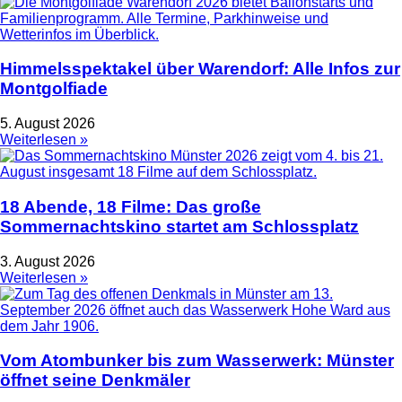
Himmelsspektakel über Warendorf: Alle Infos zur
Montgolfiade
5. August 2026
Weiterlesen »
18 Abende, 18 Filme: Das große
Sommernachtskino startet am Schlossplatz
3. August 2026
Weiterlesen »
Vom Atombunker bis zum Wasserwerk: Münster
öffnet seine Denkmäler