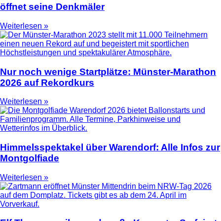
öffnet seine Denkmäler
Weiterlesen »
Nur noch wenige Startplätze: Münster-Marathon
2026 auf Rekordkurs
Weiterlesen »
Himmelsspektakel über Warendorf: Alle Infos zur
Montgolfiade
Weiterlesen »