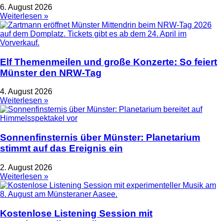
6. August 2026
Weiterlesen »
Elf Themenmeilen und große Konzerte: So feiert
Münster den NRW-Tag
4. August 2026
Weiterlesen »
Sonnenfinsternis über Münster: Planetarium
stimmt auf das Ereignis ein
2. August 2026
Weiterlesen »
Kostenlose Listening Session mit