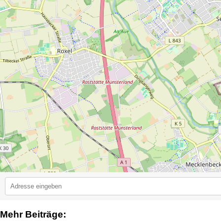
Mehr Beiträge:
2