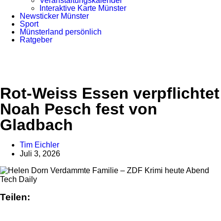
Veranstaltungskalender
Interaktive Karte Münster
Newsticker Münster
Sport
Münsterland persönlich
Ratgeber
Anzeige
Rot-Weiss Essen verpflichtet
Noah Pesch fest von
Gladbach
Tim Eichler
Juli 3, 2026
Tech Daily
Teilen: