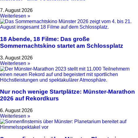
7. August 2026
Weiterlesen »
18 Abende, 18 Filme: Das große
Sommernachtskino startet am Schlossplatz
3. August 2026
Weiterlesen »
Nur noch wenige Startplätze: Münster-Marathon
2026 auf Rekordkurs
6. August 2026
Weiterlesen »