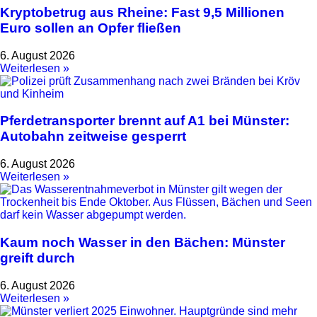
Kryptobetrug aus Rheine: Fast 9,5 Millionen
Euro sollen an Opfer fließen
6. August 2026
Weiterlesen »
Pferdetransporter brennt auf A1 bei Münster:
Autobahn zeitweise gesperrt
6. August 2026
Weiterlesen »
Kaum noch Wasser in den Bächen: Münster
greift durch
6. August 2026
Weiterlesen »