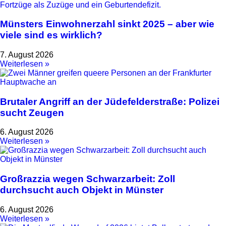
Münsters Einwohnerzahl sinkt 2025 – aber wie
viele sind es wirklich?
7. August 2026
Weiterlesen »
Brutaler Angriff an der Jüdefelderstraße: Polizei
sucht Zeugen
6. August 2026
Weiterlesen »
Großrazzia wegen Schwarzarbeit: Zoll
durchsucht auch Objekt in Münster
6. August 2026
Weiterlesen »