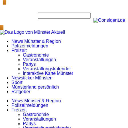
News Münster & Region
Polizeimeldungen
Freizeit
Gastronomie
Veranstaltungen
Partys
Veranstaltungskalender
Interaktive Karte Münster
Newsticker Münster
Sport
Münsterland persönlich
Ratgeber
News Münster & Region
Polizeimeldungen
Freizeit
Gastronomie
Veranstaltungen
Partys