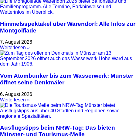
Himmelsspektakel über Warendorf: Alle Infos zur
Montgolfiade
7. August 2026
Weiterlesen »
Vom Atombunker bis zum Wasserwerk: Münster
öffnet seine Denkmäler
6. August 2026
Weiterlesen »
Ausflugstipps beim NRW-Tag: Das bieten
Münster- und Tourismus-Meile