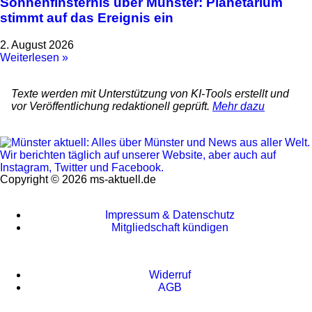
Sonnenfinsternis über Münster: Planetarium
stimmt auf das Ereignis ein
2. August 2026
Weiterlesen »
Texte werden mit Unterstützung von KI-Tools erstellt und
vor Veröffentlichung redaktionell geprüft.
Mehr dazu
Copyright © 2026 ms-aktuell.de
Impressum & Datenschutz
Mitgliedschaft kündigen
Widerruf
AGB