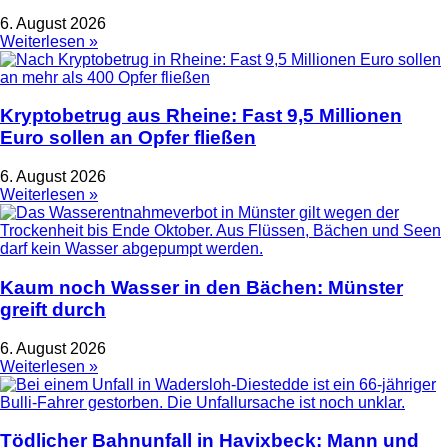
6. August 2026
Weiterlesen »
Kryptobetrug aus Rheine: Fast 9,5 Millionen
Euro sollen an Opfer fließen
6. August 2026
Weiterlesen »
Kaum noch Wasser in den Bächen: Münster
greift durch
6. August 2026
Weiterlesen »
Tödlicher Bahnunfall in Havixbeck: Mann und