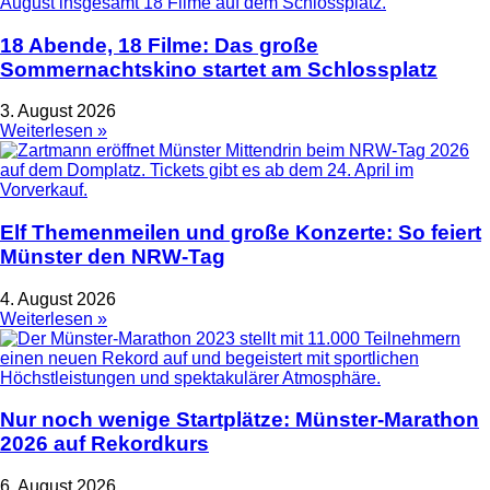
18 Abende, 18 Filme: Das große
Sommernachtskino startet am Schlossplatz
3. August 2026
Weiterlesen »
Elf Themenmeilen und große Konzerte: So feiert
Münster den NRW-Tag
4. August 2026
Weiterlesen »
Nur noch wenige Startplätze: Münster-Marathon
2026 auf Rekordkurs
6. August 2026