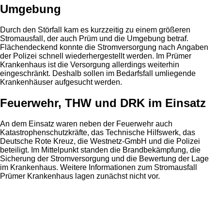
Umgebung
Durch den Störfall kam es kurzzeitig zu einem größeren
Stromausfall, der auch Prüm und die Umgebung betraf.
Flächendeckend konnte die Stromversorgung nach Angaben
der Polizei schnell wiederhergestellt werden. Im Prümer
Krankenhaus ist die Versorgung allerdings weiterhin
eingeschränkt. Deshalb sollen im Bedarfsfall umliegende
Krankenhäuser aufgesucht werden.
Feuerwehr, THW und DRK im Einsatz
An dem Einsatz waren neben der Feuerwehr auch
Katastrophenschutzkräfte, das Technische Hilfswerk, das
Deutsche Rote Kreuz, die Westnetz-GmbH und die Polizei
beteiligt. Im Mittelpunkt standen die Brandbekämpfung, die
Sicherung der Stromversorgung und die Bewertung der Lage
im Krankenhaus. Weitere Informationen zum Stromausfall
Prümer Krankenhaus lagen zunächst nicht vor.
Anzeige