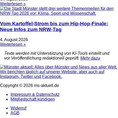
Weiterlesen »
Vom Kartoffel-Strom bis zum Hip-Hop-Finale:
Neue Infos zum NRW-Tag
4. August 2026
Weiterlesen »
Texte werden mit Unterstützung von KI-Tools erstellt und
vor Veröffentlichung redaktionell geprüft.
Mehr dazu
Copyright © 2026 ms-aktuell.de
Impressum & Datenschutz
Mitgliedschaft kündigen
Widerruf
AGB