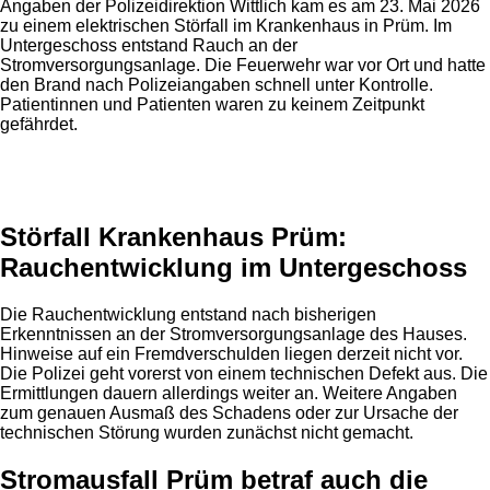
Angaben der Polizeidirektion Wittlich kam es am 23. Mai 2026
zu einem elektrischen Störfall im Krankenhaus in Prüm. Im
Untergeschoss entstand Rauch an der
Stromversorgungsanlage. Die Feuerwehr war vor Ort und hatte
den Brand nach Polizeiangaben schnell unter Kontrolle.
Patientinnen und Patienten waren zu keinem Zeitpunkt
gefährdet.
Anzeige
Störfall Krankenhaus Prüm:
Rauchentwicklung im Untergeschoss
Die Rauchentwicklung entstand nach bisherigen
Erkenntnissen an der Stromversorgungsanlage des Hauses.
Hinweise auf ein Fremdverschulden liegen derzeit nicht vor.
Die Polizei geht vorerst von einem technischen Defekt aus. Die
Ermittlungen dauern allerdings weiter an. Weitere Angaben
zum genauen Ausmaß des Schadens oder zur Ursache der
technischen Störung wurden zunächst nicht gemacht.
Stromausfall Prüm betraf auch die