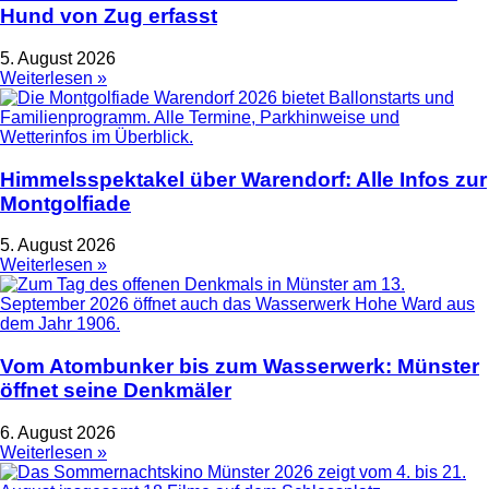
Hund von Zug erfasst
5. August 2026
Weiterlesen »
Himmelsspektakel über Warendorf: Alle Infos zur
Montgolfiade
5. August 2026
Weiterlesen »
Vom Atombunker bis zum Wasserwerk: Münster
öffnet seine Denkmäler
6. August 2026
Weiterlesen »