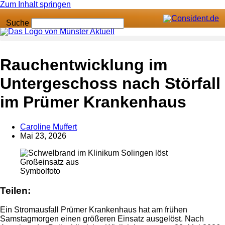
Zum Inhalt springen
Suche
Anzeige
Rauchentwicklung im
Untergeschoss nach Störfall
im Prümer Krankenhaus
Caroline Muffert
Mai 23, 2026
Symbolfoto
Teilen:
Ein Stromausfall Prümer Krankenhaus hat am frühen
Samstagmorgen einen größeren Einsatz ausgelöst. Nach