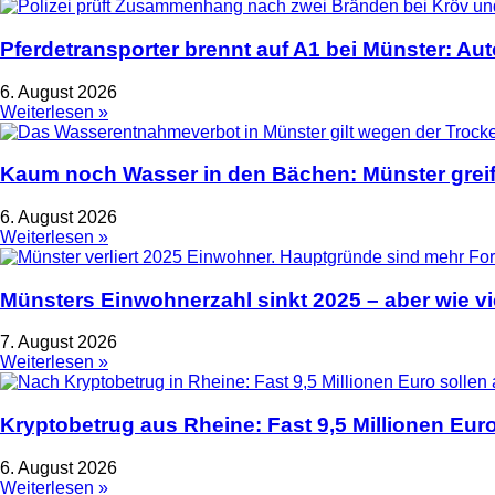
Pferdetransporter brennt auf A1 bei Münster: Au
6. August 2026
Weiterlesen »
Kaum noch Wasser in den Bächen: Münster greif
6. August 2026
Weiterlesen »
Münsters Einwohnerzahl sinkt 2025 – aber wie vie
7. August 2026
Weiterlesen »
Kryptobetrug aus Rheine: Fast 9,5 Millionen Euro
6. August 2026
Weiterlesen »