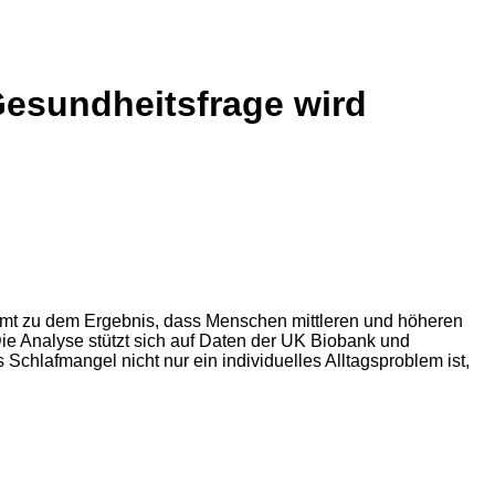
Gesundheitsfrage wird
kommt zu dem Ergebnis, dass Menschen mittleren und höheren
Die Analyse stützt sich auf Daten der UK Biobank und
chlafmangel nicht nur ein individuelles Alltagsproblem ist,