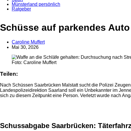
Münsterland persönlich
Ratgeber
Schüsse auf parkendes Auto 
Caroline Muffert
Mai 30, 2026
Foto: Caroline Muffert
Teilen:
Nach Schüssen Saarbrücken Malstatt sucht die Polizei Zeugen.
Landespolizeidirektion Saarland soll ein Unbekannter im Je
sich zu diesem Zeitpunkt eine Person. Verletzt wurde nach An
Anzeige
Anzeige
Schussabgabe Saarbrücken: Täterfahrz