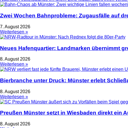
Zwei Wochen Bahnprobleme: Zugausfälle auf dre
7. August 2026
Weiterlesen »
Neues Hafenquartier: Landmarken übernimmt gro
8. August 2026
Weiterlesen »
Bierbranche unter Druck: Münster erlebt Schlie
8. August 2026
Weiterlesen »
Preußen Münster setzt in Wiesbaden direkt ein 
8. August 2026