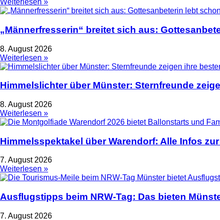
Weiterlesen »
„Männerfresserin“ breitet sich aus: Gottesanbet
8. August 2026
Weiterlesen »
Himmelslichter über Münster: Sternfreunde zeige
8. August 2026
Weiterlesen »
Himmelsspektakel über Warendorf: Alle Infos zur
7. August 2026
Weiterlesen »
Ausflugstipps beim NRW-Tag: Das bieten Münste
7. August 2026