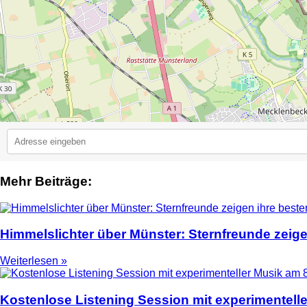
Mehr Beiträge:
2
Himmelslichter über Münster: Sternfreunde zeige
Weiterlesen »
Kostenlose Listening Session mit experimentell