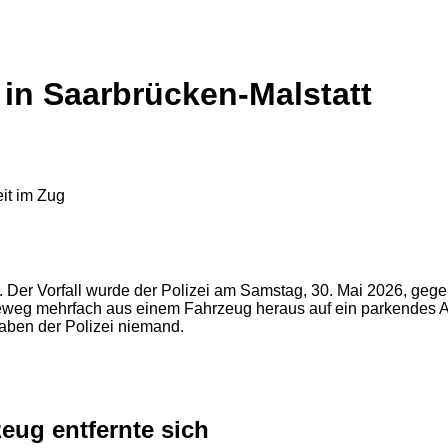
in Saarbrücken-Malstatt
 Der Vorfall wurde der Polizei am Samstag, 30. Mai 2026, geg
nneweg mehrfach aus einem Fahrzeug heraus auf ein parkende
gaben der Polizei niemand.
eug entfernte sich