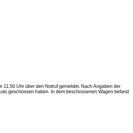
en 11.50 Uhr über den Notruf gemeldet. Nach Angaben der
s Auto geschossen haben. In dem beschossenen Wagen befand