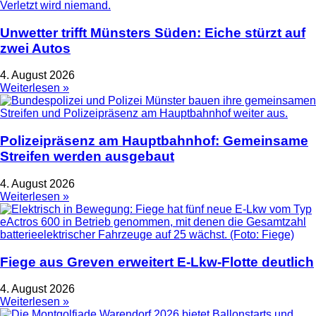
Unwetter trifft Münsters Süden: Eiche stürzt auf
zwei Autos
4. August 2026
Weiterlesen »
Polizeipräsenz am Hauptbahnhof: Gemeinsame
Streifen werden ausgebaut
4. August 2026
Weiterlesen »
Fiege aus Greven erweitert E-Lkw-Flotte deutlich
4. August 2026
Weiterlesen »