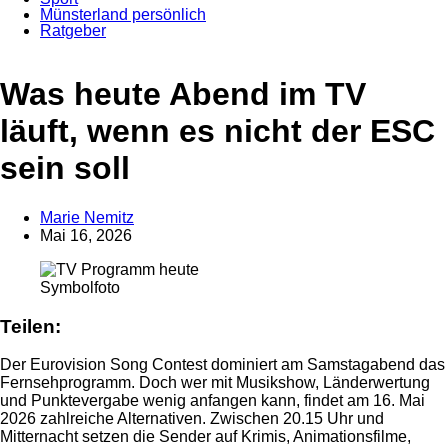
Münsterland persönlich
Ratgeber
Anzeige
Was heute Abend im TV
läuft, wenn es nicht der ESC
sein soll
Marie Nemitz
Mai 16, 2026
Symbolfoto
Teilen:
Der Eurovision Song Contest dominiert am Samstagabend das
Fernsehprogramm. Doch wer mit Musikshow, Länderwertung
und Punktevergabe wenig anfangen kann, findet am 16. Mai
2026 zahlreiche Alternativen. Zwischen 20.15 Uhr und
Mitternacht setzen die Sender auf Krimis, Animationsfilme,