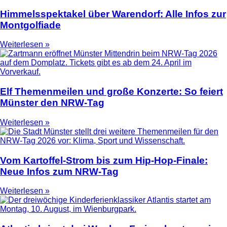
Himmelsspektakel über Warendorf: Alle Infos zur
Montgolfiade
Weiterlesen »
Elf Themenmeilen und große Konzerte: So feiert
Münster den NRW-Tag
Weiterlesen »
Vom Kartoffel-Strom bis zum Hip-Hop-Finale:
Neue Infos zum NRW-Tag
Weiterlesen »