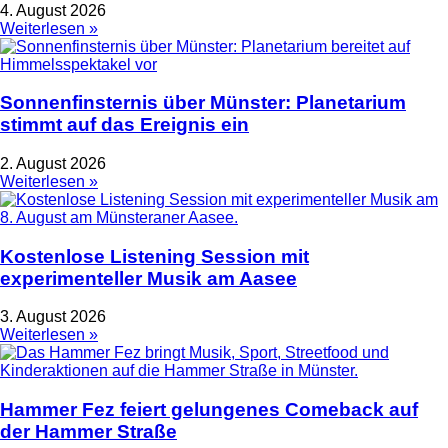
4. August 2026
Weiterlesen »
Sonnenfinsternis über Münster: Planetarium
stimmt auf das Ereignis ein
2. August 2026
Weiterlesen »
Kostenlose Listening Session mit
experimenteller Musik am Aasee
3. August 2026
Weiterlesen »
Hammer Fez feiert gelungenes Comeback auf
der Hammer Straße