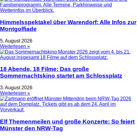
Himmelsspektakel über Warendorf: Alle Infos zur
Montgolfiade
5. August 2026
Weiterlesen »
18 Abende, 18 Filme: Das große
Sommernachtskino startet am Schlossplatz
3. August 2026
Weiterlesen »
Elf Themenmeilen und große Konzerte: So feiert
Münster den NRW-Tag