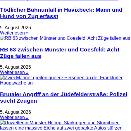
Tödlicher Bahnunfall in Havixbeck: Mann und
Hund von Zug erfasst
5. August 2026
Weiterlesen »
RB 63 zwischen Münster und Coesfeld: Acht
Züge fallen aus
5. August 2026
Weiterlesen »
Brutaler Angriff an der Jüdefelderstraße: Polizei
sucht Zeugen
5. August 2026
Weiterlesen »