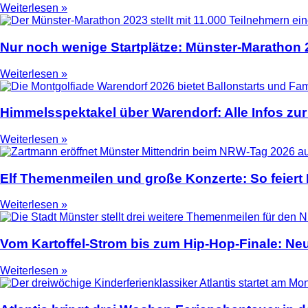
Weiterlesen »
Nur noch wenige Startplätze: Münster-Marathon
Weiterlesen »
Himmelsspektakel über Warendorf: Alle Infos zur
Weiterlesen »
Elf Themenmeilen und große Konzerte: So feier
Weiterlesen »
Vom Kartoffel-Strom bis zum Hip-Hop-Finale: N
Weiterlesen »