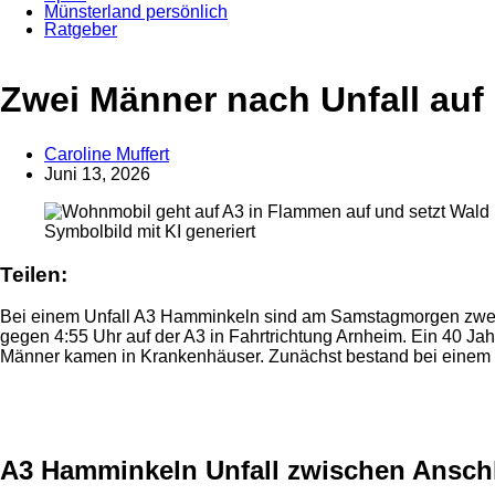
Münsterland persönlich
Ratgeber
Anzeige
Zwei Männer nach Unfall auf 
Caroline Muffert
Juni 13, 2026
Symbolbild mit KI generiert
Teilen:
Bei einem Unfall A3 Hamminkeln sind am Samstagmorgen zwei M
gegen 4:55 Uhr auf der A3 in Fahrtrichtung Arnheim. Ein 40 Jah
Männer kamen in Krankenhäuser. Zunächst bestand bei einem de
Anzeige
A3 Hamminkeln Unfall zwischen Anschl