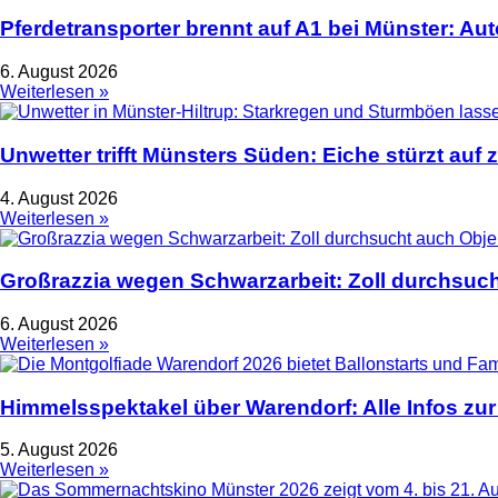
Pferdetransporter brennt auf A1 bei Münster: Au
6. August 2026
Weiterlesen »
Unwetter trifft Münsters Süden: Eiche stürzt auf 
4. August 2026
Weiterlesen »
Großrazzia wegen Schwarzarbeit: Zoll durchsuch
6. August 2026
Weiterlesen »
Himmelsspektakel über Warendorf: Alle Infos zur
5. August 2026
Weiterlesen »