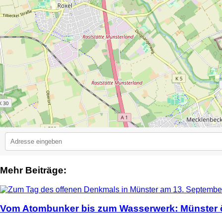
Mehr Beiträge:
2
Vom Atombunker bis zum Wasserwerk: Münster ö