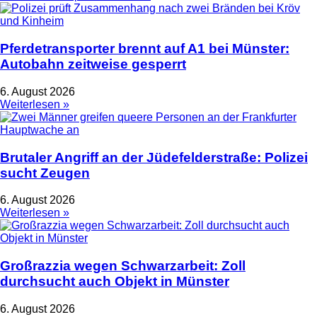
Pferdetransporter brennt auf A1 bei Münster:
Autobahn zeitweise gesperrt
6. August 2026
Weiterlesen »
Brutaler Angriff an der Jüdefelderstraße: Polizei
sucht Zeugen
6. August 2026
Weiterlesen »
Großrazzia wegen Schwarzarbeit: Zoll
durchsucht auch Objekt in Münster
6. August 2026