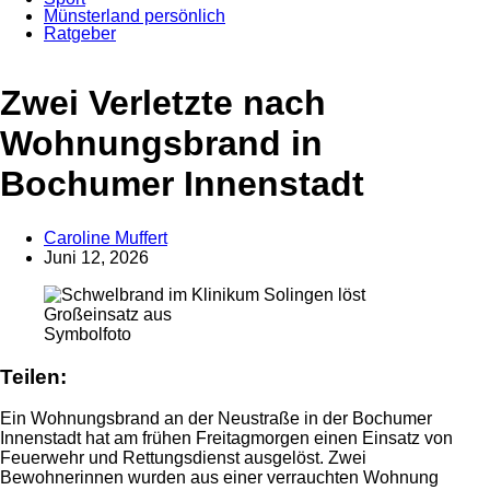
Münsterland persönlich
Ratgeber
Anzeige
Zwei Verletzte nach
Wohnungsbrand in
Bochumer Innenstadt
Caroline Muffert
Juni 12, 2026
Symbolfoto
Teilen:
Ein Wohnungsbrand an der Neustraße in der Bochumer
Innenstadt hat am frühen Freitagmorgen einen Einsatz von
Feuerwehr und Rettungsdienst ausgelöst. Zwei
Bewohnerinnen wurden aus einer verrauchten Wohnung