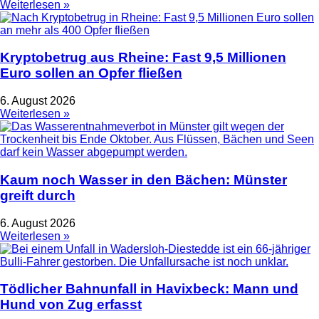
Weiterlesen »
Kryptobetrug aus Rheine: Fast 9,5 Millionen
Euro sollen an Opfer fließen
6. August 2026
Weiterlesen »
Kaum noch Wasser in den Bächen: Münster
greift durch
6. August 2026
Weiterlesen »
Tödlicher Bahnunfall in Havixbeck: Mann und
Hund von Zug erfasst