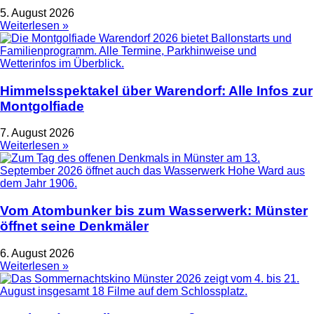
5. August 2026
Weiterlesen »
Himmelsspektakel über Warendorf: Alle Infos zur
Montgolfiade
7. August 2026
Weiterlesen »
Vom Atombunker bis zum Wasserwerk: Münster
öffnet seine Denkmäler
6. August 2026
Weiterlesen »