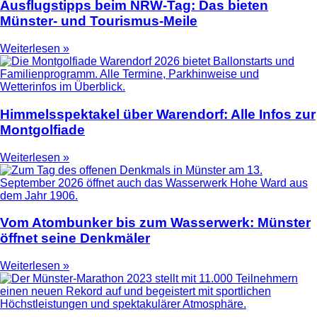
Ausflugstipps beim NRW-Tag: Das bieten
Münster- und Tourismus-Meile
Weiterlesen »
Himmelsspektakel über Warendorf: Alle Infos zur
Montgolfiade
Weiterlesen »
Vom Atombunker bis zum Wasserwerk: Münster
öffnet seine Denkmäler
Weiterlesen »