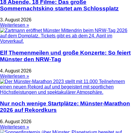
18 Abende, 18 Filme: Das große
Sommernachtskino startet am Schlossplatz
3. August 2026
Weiterlesen »
Elf Themenmeilen und große Konzerte: So feiert
Münster den NRW-Tag
4. August 2026
Weiterlesen »
Nur noch wenige Startplätze: Münster-Marathon
2026 auf Rekordkurs
6. August 2026
Weiterlesen »