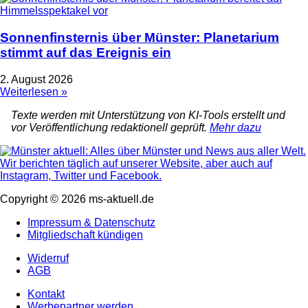
Sonnenfinsternis über Münster: Planetarium
stimmt auf das Ereignis ein
2. August 2026
Weiterlesen »
Texte werden mit Unterstützung von KI-Tools erstellt und
vor Veröffentlichung redaktionell geprüft.
Mehr dazu
Copyright © 2026 ms-aktuell.de
Impressum & Datenschutz
Mitgliedschaft kündigen
Widerruf
AGB
Kontakt
Werbepartner werden