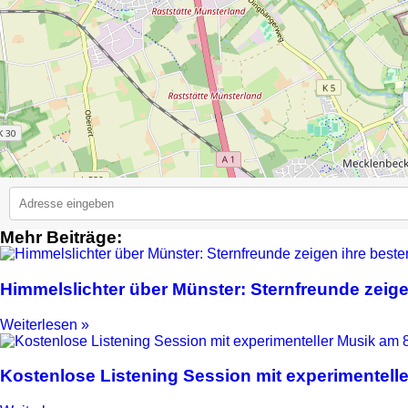
Mehr Beiträge:
2
Himmelslichter über Münster: Sternfreunde zeige
Weiterlesen »
Kostenlose Listening Session mit experimentell