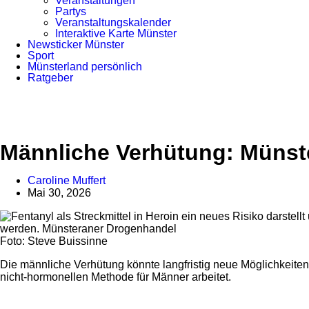
Veranstaltungen
Partys
Veranstaltungskalender
Interaktive Karte Münster
Newsticker Münster
Sport
Münsterland persönlich
Ratgeber
Anzeige
Männliche Verhütung: Münste
Caroline Muffert
Mai 30, 2026
Foto: Steve Buissinne
Die männliche Verhütung könnte langfristig neue Möglichkeiten
nicht-hormonellen Methode für Männer arbeitet.
Anzeige