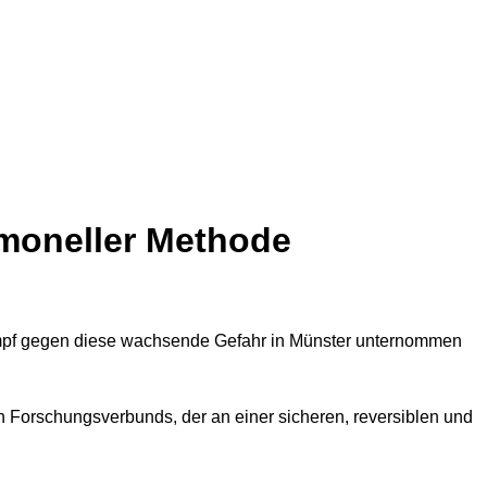
rmoneller Methode
n Forschungsverbunds, der an einer sicheren, reversiblen und