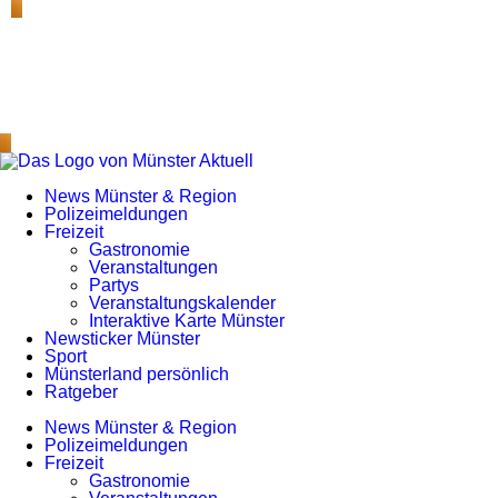
News Münster & Region
Polizeimeldungen
Freizeit
Gastronomie
Veranstaltungen
Partys
Veranstaltungskalender
Interaktive Karte Münster
Newsticker Münster
Sport
Münsterland persönlich
Ratgeber
News Münster & Region
Polizeimeldungen
Freizeit
Gastronomie