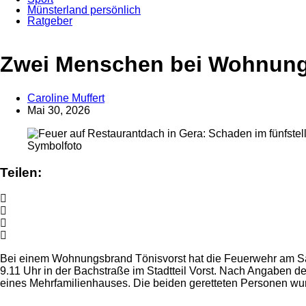
Münsterland persönlich
Ratgeber
Anzeige
Zwei Menschen bei Wohnungs
Caroline Muffert
Mai 30, 2026
Symbolfoto
Teilen:
Bei einem Wohnungsbrand Tönisvorst hat die Feuerwehr am Sa
9.11 Uhr in der Bachstraße im Stadtteil Vorst. Nach Angaben d
eines Mehrfamilienhauses. Die beiden geretteten Personen wu