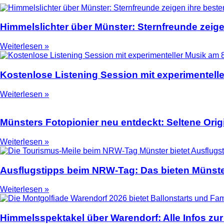
Himmelslichter über Münster: Sternfreunde zeige
Weiterlesen »
Kostenlose Listening Session mit experimentell
Weiterlesen »
Münsters Fotopionier neu entdeckt: Seltene Ori
Weiterlesen »
Ausflugstipps beim NRW-Tag: Das bieten Münste
Weiterlesen »
Himmelsspektakel über Warendorf: Alle Infos zur