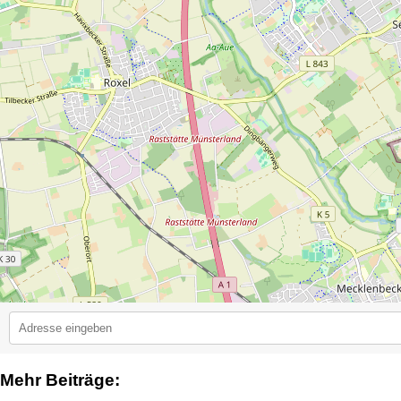
Mehr Beiträge:
2