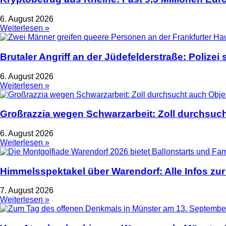
6. August 2026
Weiterlesen »
Brutaler Angriff an der Jüdefelderstraße: Polize
6. August 2026
Weiterlesen »
Großrazzia wegen Schwarzarbeit: Zoll durchsuch
6. August 2026
Weiterlesen »
Himmelsspektakel über Warendorf: Alle Infos zur
7. August 2026
Weiterlesen »