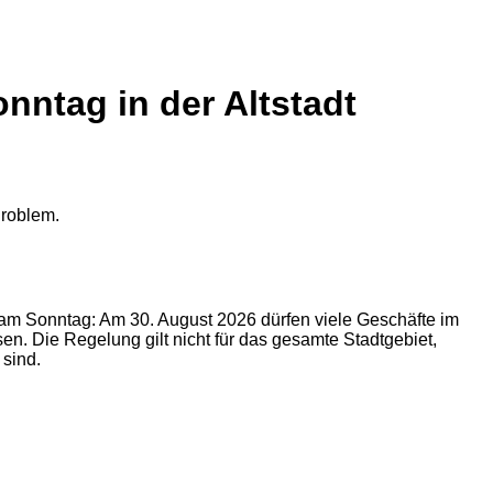
ntag in der Altstadt
 am Sonntag: Am 30. August 2026 dürfen viele Geschäfte im
n. Die Regelung gilt nicht für das gesamte Stadtgebiet,
 sind.