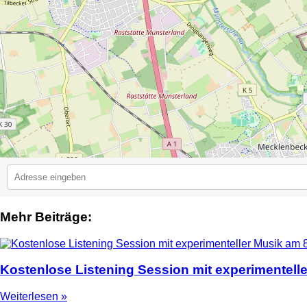
Mehr Beiträge:
2
Kostenlose Listening Session mit experimentell
Weiterlesen »