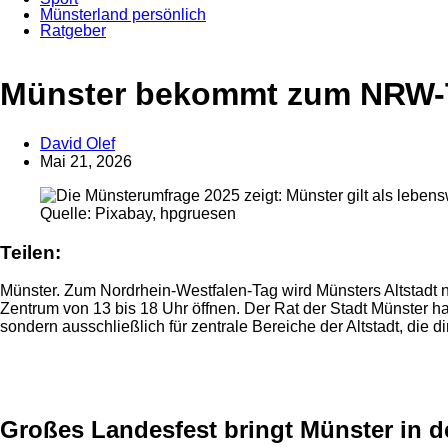
Münsterland persönlich
Ratgeber
Anzeige
Münster bekommt zum NRW-Ta
David Olef
Mai 21, 2026
Quelle: Pixabay, hpgruesen
Teilen:
Münster. Zum Nordrhein-Westfalen-Tag wird Münsters Altstadt 
Zentrum von 13 bis 18 Uhr öffnen. Der Rat der Stadt Münster ha
sondern ausschließlich für zentrale Bereiche der Altstadt, die
Anzeige
Großes Landesfest bringt Münster in d