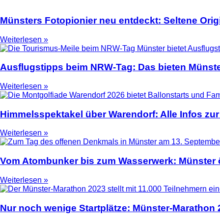
Münsters Fotopionier neu entdeckt: Seltene Ori
Weiterlesen »
Ausflugstipps beim NRW-Tag: Das bieten Münste
Weiterlesen »
Himmelsspektakel über Warendorf: Alle Infos zur
Weiterlesen »
Vom Atombunker bis zum Wasserwerk: Münster ö
Weiterlesen »
Nur noch wenige Startplätze: Münster-Marathon